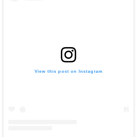
View this post on Instagram