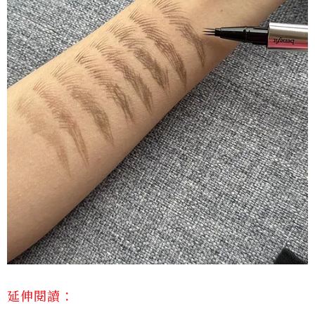
延伸閱讀：