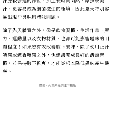
汗腺較發達的部位，加上長時間悶熱、摩擦或流
汗，更容易成為細菌滋生的環境，因此夏天特別容
易出現汗臭味與體味問題。
除了先天體質之外，像是飲食習慣、生活作息、壓
力、運動量以及衣物材質，也都可能影響體味的明
顯程度！如果想有效改善腋下異味，除了使用止汗
噴霧或體香噴霧之外，也建議養成良好的清潔習
慣，並保持腋下乾爽，才能從根本降低異味產生機
率。