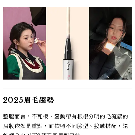
2025眉毛趨勢
整體而言，不死板、靈動帶有根根分明的毛流感的
眉妝依然是重點，而依照不同臉型、妝感搭配，還