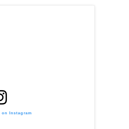
t on Instagram