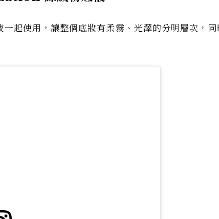
液一起使用，讓整個底妝有柔霧、光澤的分明層次，同