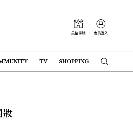
風格學院
會員登入
MMUNITY
TV
SHOPPING
開妝