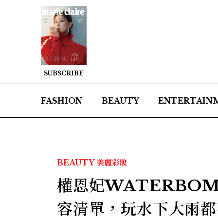
SUBSCRIBE
FASHION
BEAUTY
ENTERTAIN
BEAUTY
美麗彩妝
權恩妃WATERBO
容清單，玩水下大雨都