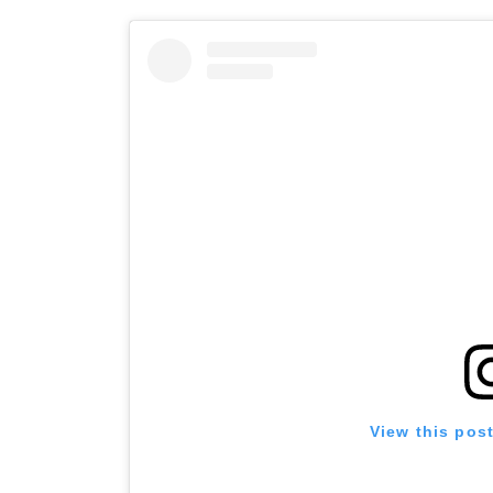
View this pos