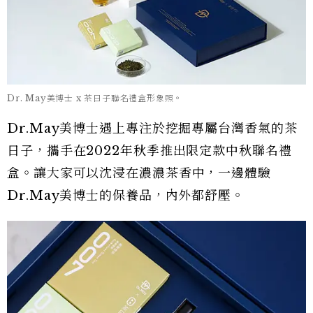
Dr. May美博士 x 茶日子聯名禮盒形象照。
Dr.May美博士遇上專注於挖掘專屬台灣香氣的茶
日子，攜手在2022年秋季推出限定款中秋聯名禮
盒。讓大家可以沈浸在濃濃茶香中，一邊體驗
Dr.May美博士的保養品，內外都舒壓。