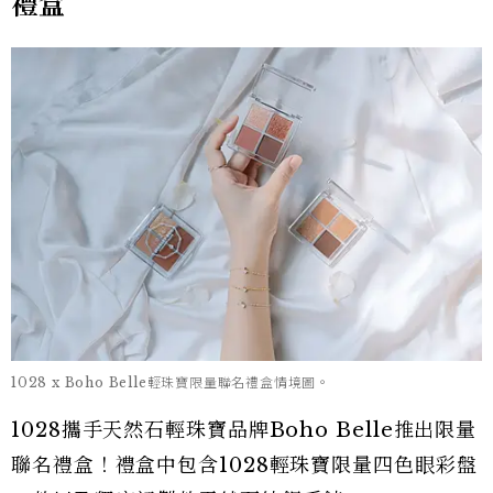
禮盒
1028 x Boho Belle輕珠寶限量聯名禮盒情境圖。
1028攜手天然石輕珠寶品牌Boho Belle推出限量
聯名禮盒！禮盒中包含1028輕珠寶限量四色眼彩盤