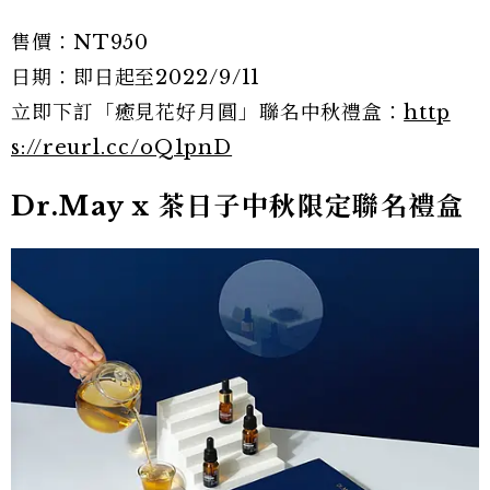
售價：NT950
日期：即日起至2022/9/11
立即下訂「癒見花好月圓」聯名中秋禮盒：
http
s://reurl.cc/oQ1pnD
Dr.May x 茶日子中秋限定聯名禮盒