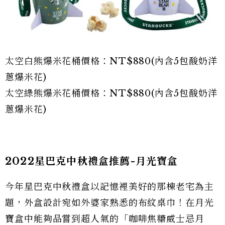
太空白熊爆米花桶價格：NT$880(內含5包酸奶洋
蔥爆米花)
太空綠熊爆米花桶價格：NT$880(內含5包酸奶洋
蔥爆米花)
2022星巴克中秋禮盒推薦-月光寶盒
今年星巴克中秋禮盒以記憶裡美好的那棟老宅為主
題，外盒設計宛如外婆家熟悉的布紋桌巾！在月光
寶盒中能夠品嘗到超人氣的「咖啡焦糖威士忌月