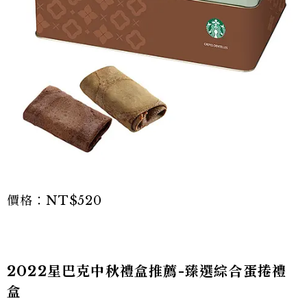
價格：NT$520
2022星巴克中秋禮盒推薦-臻選綜合蛋捲禮
盒