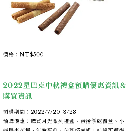
價格：NT$500
2022星巴克中秋禮盒預購優惠資訊＆
購買資訊
預購期間：2022/7/20~8/23
預購優惠：購買月光系列禮盒、蛋捲餅乾禮盒、小
熊爆米花桶、年輪蛋糕、玻璃杯壺組，結帳可獲得