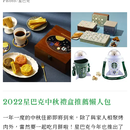
Photo/星巴克
2022星巴克中秋禮盒推薦懶人包
一年一度的中秋佳節即將到來，除了與家人相聚烤
肉外，當然要一起吃月餅啦！星巴克今年也推出了