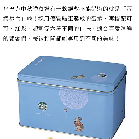
星巴克中秋禮盒還有一款絕對不能錯過的就是「蛋
捲禮盒」啦！採用優質雞蛋製成的蛋捲，再搭配可
可、紅茶、起司等六種不同的口味，適合喜愛嚐鮮
的饕客們，每包打開都能享用到不同的美味！