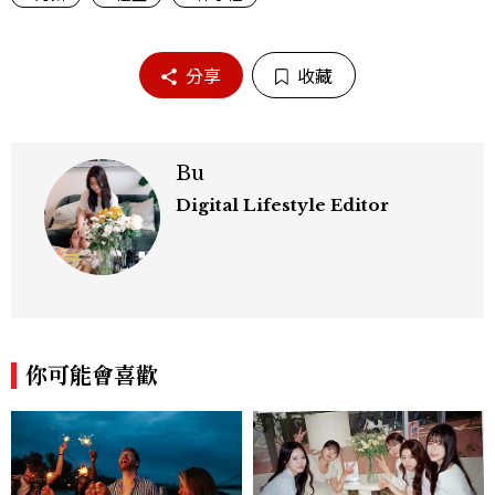
分享
收藏
Bu
Digital Lifestyle Editor
你可能會喜歡