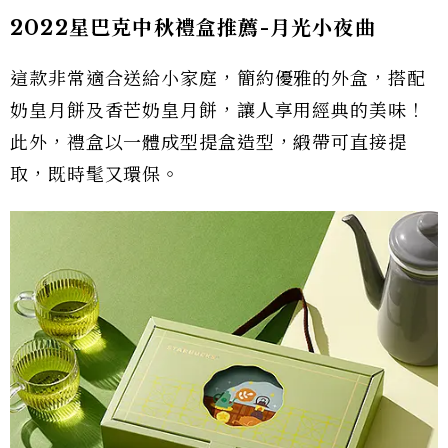
2022星巴克中秋禮盒推薦-月光小夜曲
這款非常適合送給小家庭，簡約優雅的外盒，搭配
奶皇月餅及香芒奶皇月餅，讓人享用經典的美味！
此外，禮盒以一體成型提盒造型，緞帶可直接提
取，既時髦又環保。