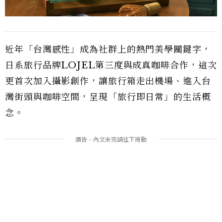
近年「台灣感性」成為社群上的熱門美學關鍵字，
日系旅行品牌LOJEL第三度與成真咖啡合作，這次
更首次加入攝影創作，讓旅行箱走出機場、進入台
灣街頭與咖啡空間，呈現「旅行即日常」的生活概
念。