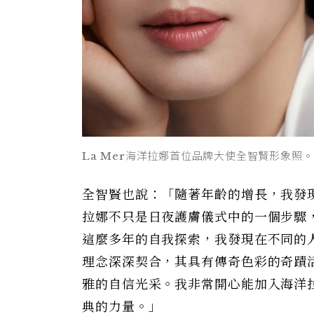
La Mer海洋拉娜首位品牌大使全智賢形象照。
全智賢也說：「隨著年齡的增長，我發
拉娜不只是日夜護膚儀式中的一個步驟
這麼多年的自我探索，我發現在不同的
理念深深契合，其具有傳奇色彩的奇蹟
雅的自信光采。我非常開心能加入海洋
典的力量。」