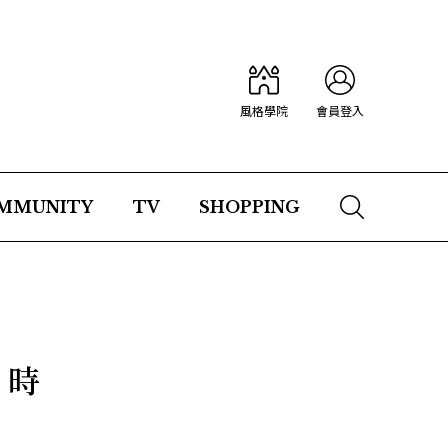
風格學院
會員登入
MMUNITY
TV
SHOPPING
，時