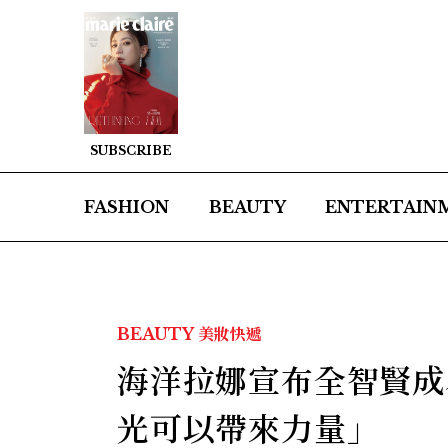
SUBSCRIBE
FASHION
BEAUTY
ENTERTAIN
BEAUTY
美妝快遞
海洋拉娜宣布全智賢成
光可以帶來力量」