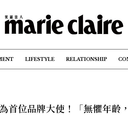
MENT
LIFESTYLE
RELATIONSHIP
CO
為首位品牌大使！「無懼年齡