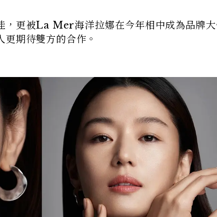
，更被La Mer海洋拉娜在今年相中成為品牌大
人更期待雙方的合作。