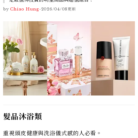
by
Chiao Hung
-
2026/04/08
更新
髮品沐浴類
重視頭皮健康與洗浴儀式感的人必看。