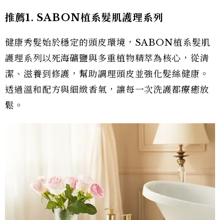
推薦1. SABON植系髮肌護理系列
健康秀髮始於穩定的頭皮環境，SABON植系髮肌
護理系列以死海礦鹽與多重植物精萃為核心，從清
潔、滋養到修護，幫助調理頭皮並強化髮絲健康。
透過溫和配方與細緻香氣，讓每一次洗護都療癒放
鬆。