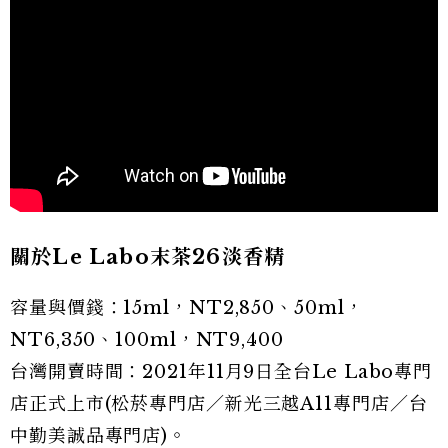
關於Le Labo末茶26淡香精
容量與價錢：15ml，NT2,850、50ml，
NT6,350、100ml，NT9,400
台灣開賣時間：2021年11月9日全台Le Labo專門
店正式上市(松菸專門店／新光三越A11專門店／台
中勤美誠品專門店)。