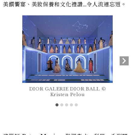
美饌饗宴、美妝保養和文化禮讚…令人流連忘返。
DIOR GALERIE DIOR BALL ©
Kristen Pelou