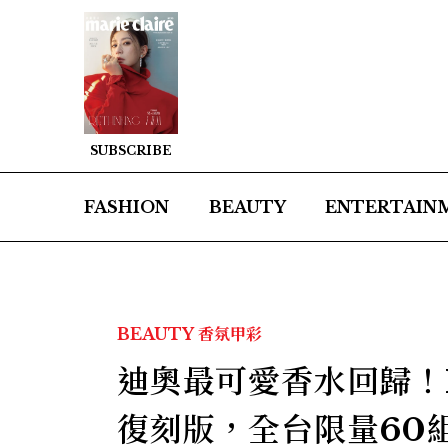
SUBSCRIBE
FASHION
BEAUTY
ENTERTAIN
BEAUTY
香氛甲彩
迪奧最可愛香水回歸！M
復刻版，全台限量60