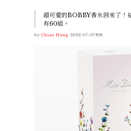
超可愛的BOBBY香水回來了！
有60組。
by
Chiao Hung
-
2022/07/07
更新