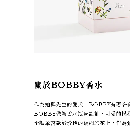
關於BOBBY香水
作為迪奧先生的愛犬，BOBBY有著許多
BOBBY做為香水瓶身設計，可愛的
至親筆落款於珍稀的絹網印花上，作為