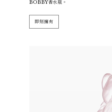
BOBBY香水瓶。
即刻擁有