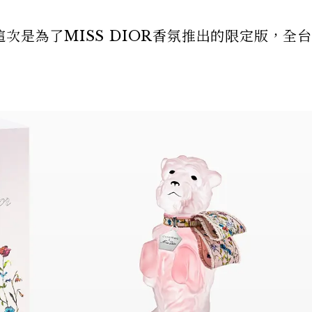
這次是為了MISS DIOR香氛推出的限定版，全