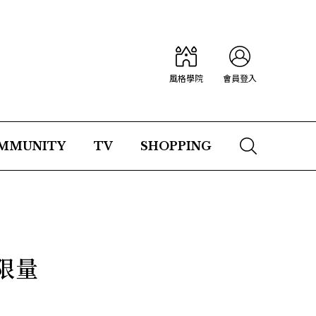
風格學院
會員登入
MMUNITY
TV
SHOPPING
限量