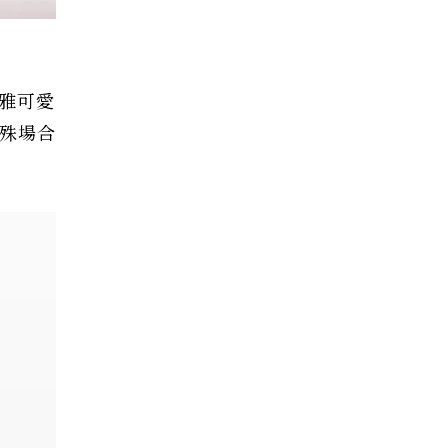
雅可愛
殊場合