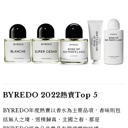
BYREDO 2022熱賣Top 5
BYREDO年度熱賣以香水為主要品項，香味則包
括無人之境、返樸歸真、北國之春，都是