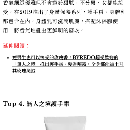
香氣細緻優雅但不會過於甜膩，不分男、女都能接
受，在2019推出了身體保養系列，護手霜、身體乳
都包含在內，身體乳可滋潤肌膚，搭配沐浴膠使
用，將香氣堆疊出更鮮明的層次。
延伸閱讀：
連男生也可以接受的玫瑰香！BYREDO超受歡迎的
「無人之境」推出護手霜、髮香噴霧，全身都能被土耳
其玫瑰擁抱
Top 4. 無人之境護手霜