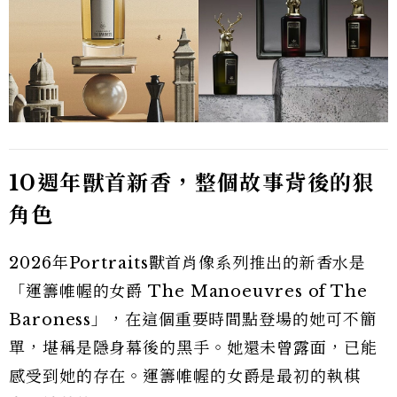
10週年獸首新香，整個故事背後的狠
角色
2026年Portraits獸首肖像系列推出的新香水是
「運籌帷幄的女爵 The Manoeuvres of The
Baroness」，在這個重要時間點登場的她可不簡
單，堪稱是隱身幕後的黑手。她還未曾露面，已能
感受到她的存在。運籌帷幄的女爵是最初的執棋