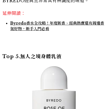
BYREDO經典且非常具有辨識度的味道。
延伸閱讀：
Byredo香水全攻略！年度新香、經典熱賣還有周邊香
氛好物，新手入門必看
Top 5.無人之境身體乳液