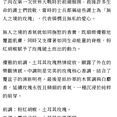
了向在第一次世界大戰時於前線服務、救援許多生
命的護士們致敬，當時的士兵都稱這些護士為「無
人之境的玫瑰」，代表憐憫且無私的愛心。
無人之境的香氣就如同撫慰的香膏，既細緻優雅地
覆蓋肌膚，同時又支撐著如同生命能量的脊椎，粉
紅胡椒賦予了玫瑰破土而出的動力。
優雅的前調，土耳其玫瑰熱情綻放，顯露了外在的
樂觀情感。中調則是完美的玫瑰核心香調，結合了
覆盆子的清新明亮。最後是紙紗草的木質調與白麝
香，延續玫瑰永恆且精細的香氣，一種沉浸於純粹
的萌芽。
前調：粉紅胡椒、土耳其玫瑰。