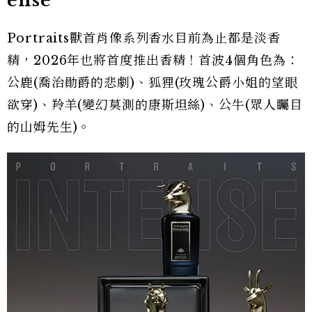
ense
Portraits獸首肖像系列香水目前為止都是淡香
精，2026年也將首度推出香精！首波4個角色為：
公鹿(喬治勛爵的悲劇)、狐狸(玫瑰公爵小姐的望眼
欲穿)、羚羊(變幻莫測的康斯坦絲)、公牛(眾人矚目
的山姆先生)。