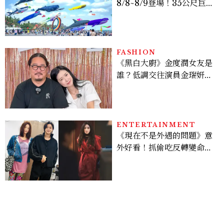
8/8~8/9登場！35公尺巨大
鯨魚首度放飛、豐富親子活
動時間懶人包
FASHION
《黑白大廚》金度潤女友是
誰？低調交往演員金瑞妍、
曾出演《少年法庭》，私下
極簡風穿搭是日常範本！
ENTERTAINMENT
《現在不是外遇的問題》意
外好看！抓偷吃反轉變命
案？金憓秀傳奇美腿被讚
爆、金智勳大秀腹肌，曹汝
貞雙影后飆戲，線上看7大
看點懶人包