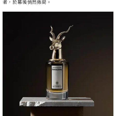
者，於幕後悄然佈局。