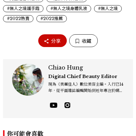
#無人之境護手霜
#無人之境身體乳液
#無人之境
#2022熱賣
#2022推薦
分享
收藏
Chiao Hung
Digital Chief Beauty Editor
現為《美麗佳人》數位美容主編。入行已14
年，從平面雜誌編輯開始到近年專注於網路
報導，同時兼顧社群操作。寫作範圍持續深
耕彩妝、保養、香氛、頭髮...等與美有關的
面向。擅長以細膩敏銳的觀察力，深入報導
品牌理念與最新產品趨勢，將專業知識轉化
為貼近讀者日常的實用建議。持續關注美容
產業的創新動態，從配方科學到永續發展等
你可能會喜歡
等。Contact：chiao_hung@mctw.co