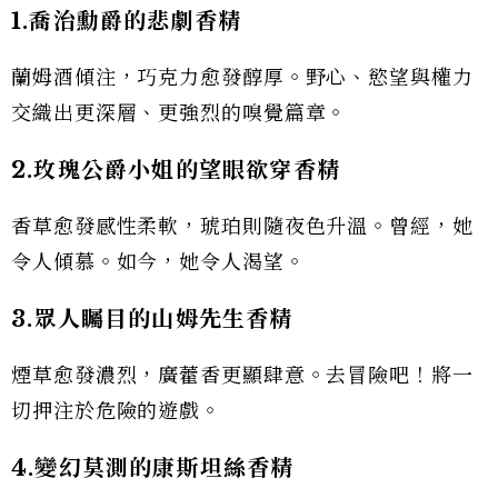
1.喬治勳爵的悲劇香精
蘭姆酒傾注，巧克力愈發醇厚。野心、慾望與權力
交織出更深層、更強烈的嗅覺篇章。
2.玫瑰公爵小姐的望眼欲穿香精
香草愈發感性柔軟，琥珀則隨夜色升溫。曾經，她
令人傾慕。如今，她令人渴望。
3.眾人矚目的山姆先生香精
煙草愈發濃烈，廣藿香更顯肆意。去冒險吧！將一
切押注於危險的遊戲。
4.變幻莫測的康斯坦絲香精