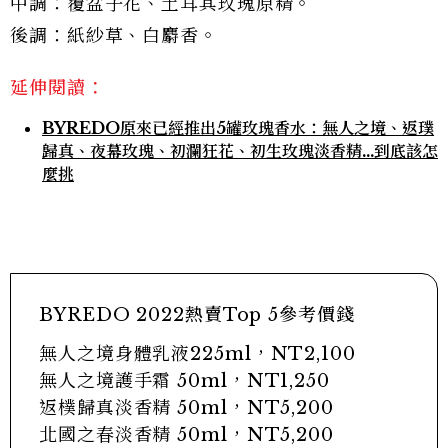
中調：覆盆子花、土耳其玫瑰原精。
後調：紙紗草、白麝香。
延伸閱讀：
BYREDO原來已經推出5罐玫瑰香水：無人之境、返璞
歸真、夜幕玫瑰、初瀾狂花、初生玫瑰淡香精…到底該怎
麼挑
BYREDO 2022熱賣Top 5參考價錢
無人之境身體乳液225ml，NT2,100
無人之境護手霜 50ml，NT1,250
返樸歸真淡香精 50ml，NT5,200
北國之春淡香精 50ml，NT5,200