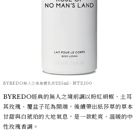
BYREDO無人之境身體乳液225ml，NT2,100
BYREDO經典的無人之境前調以粉紅胡椒、土耳
其玫瑰、覆盆子花為開端，後續帶出紙莎草的草本
甘甜與白琥珀的大地氣息，是一款乾爽、溫暖的中
性玫瑰香調。