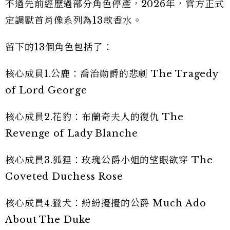
不過先前經歷過部分角色停產，2026年，官方正式
定調獸首肖像系列為13款香水。
留下的13個角色包括了：
核心成員1.公鹿：喬治勛爵的悲劇 The Tragedy
of Lord George
核心成員2.花豹：布蘭奇夫人的復仇 The
Revenge of Lady Blanche
核心成員3.狐狸：玫瑰公爵小姐的望眼欲穿 The
Coveted Duchess Rose
核心成員4.獵犬：紛紛擾擾的公爵 Much Ado
About The Duke