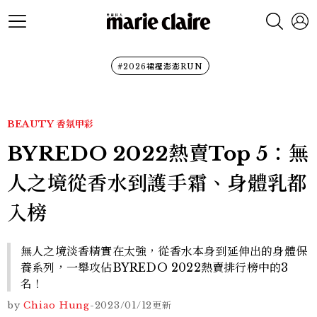
#2026裙襬澎澎RUN
BEAUTY
香氛甲彩
BYREDO 2022熱賣Top 5：無
人之境從香水到護手霜、身體乳都
入榜
無人之境淡香精實在太強，從香水本身到延伸出的身體保
養系列，一舉攻佔BYREDO 2022熱賣排行榜中的3
名！
by
Chiao Hung
-
2023/01/12
更新