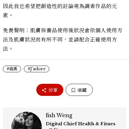
因此我也希望把創造性的討論視為調香作品的元
素。
免責聲明：肌膚保養品使用後狀況會依個人使用方
法及肌膚狀況而有所不同，並請配合正確使用方
法。
#迪奧
#J’adore
分享
收藏
fish Weng
Digital Chief Health & Fitnes