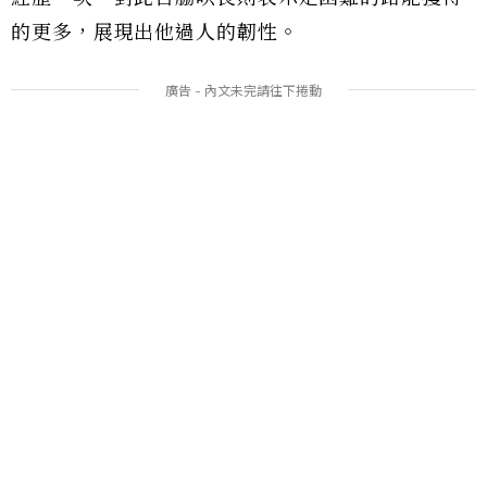
的更多，展現出他過人的韌性。