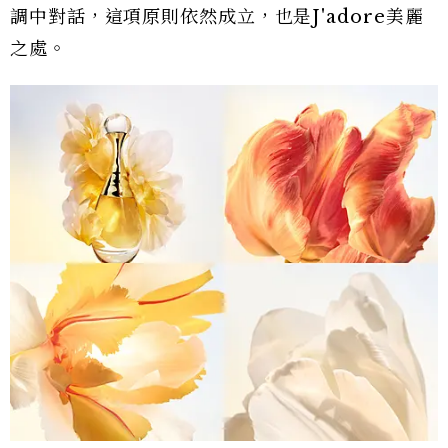
調中對話，這項原則依然成立，也是J'adore美麗
之處。