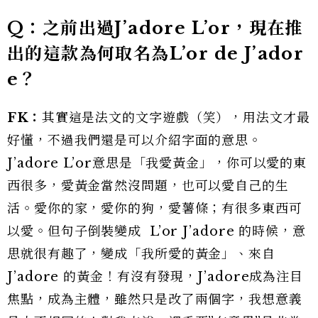
Q：之前出過J’adore L’or，現在推
出的這款為何取名為L’or de J’ador
e？
FK：
其實這是法文的文字遊戲（笑），用法文才最
好懂，不過我們還是可以介紹字面的意思。
J’adore L’or意思是「我愛黃金」，你可以愛的東
西很多，愛黃金當然沒問題，也可以愛自己的生
活。愛你的家，愛你的狗，愛薯條；有很多東西可
以愛。但句子倒裝變成 L’or J’adore 的時候，意
思就很有趣了，變成「我所愛的黃金」、來自
J’adore 的黃金！有沒有發現，J’adore成為注目
焦點，成為主體，雖然只是改了兩個字，我想意義