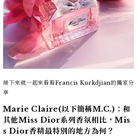
接下來就一起來看看Francis Kurkdjian的獨家分
享
Marie Claire(以下簡稱M.C.)：和
其他Miss Dior系列香氛相比，Mis
s Dior香精最特別的地方為何？