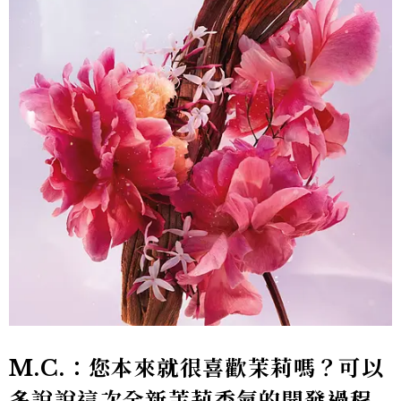
M.C.：您本來就很喜歡茉莉嗎？可以
多說說這次全新茉莉香氣的開發過程