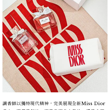
調香師以獨特現代精神，完美展現全新Miss Dior