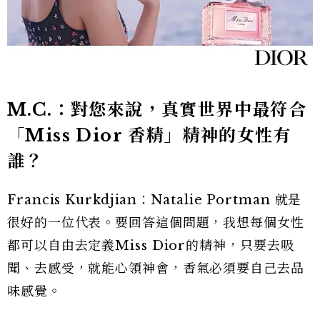
M.C.：對您來說，真實世界中最符合
「Miss Dior 香精」精神的女性有
誰？
Francis Kurkdjian：Natalie Portman 就是
很好的一位代表。要回答這個問題，我想每個女性
都可以自由去定義Miss Dior的精神，只要去吸
聞、去感受，就能心領神會，香氣必須要自己去品
味感覺。