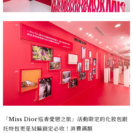
「Miss Dior巡香愛戀之旅」活動限定的化妝包跟
托特包更是Ｍ編鎖定必收！消費滿額