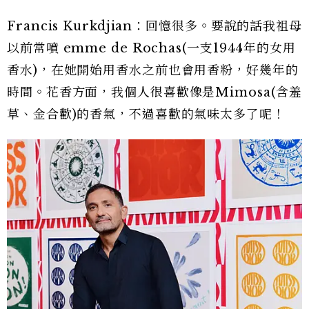
Francis Kurkdjian：回憶很多。要說的話我祖母
以前常噴 emme de Rochas(一支1944年的女用
香水)，在她開始用香水之前也會用香粉，好幾年的
時間。花香方面，我個人很喜歡像是Mimosa(含羞
草、金合歡)的香氣，不過喜歡的氣味太多了呢！