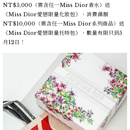
NT$5,000（需含任一Miss Dior香水）送
《Miss Dior愛戀限量化妝包》、消費滿額
NT$10,000（需含任一Miss Dior系列商品）送
《Miss Dior愛戀限量托特包》，數量有限只到5
月12日！