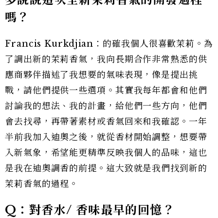
嗎？
Francis Kurkdjian：的確我個人很喜歡茉莉。為
了調出新的茉莉香氣，我向長期合作非常熟悉的供
應商夥伴描述了我想要的氣味表現，像是提出挑
戰，請他們提供一些選項。其實我每年都會和他們
討論我的想法、我的計畫，給他們一些方向，他們
會去找尋，再帶著素材或香氣回來和我確認。一年
半前我加入迪奧之後，就從香材開始調整，想要帶
入新氣象，希望能更精準反映我個人的品味，這也
是我在迪奧調香的前提。這大致就是我們找到新的
茉莉香氣的過程。
Q：對香水/ 香味最早的回憶？