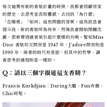
每次迪奧有新的香氛計畫的時候，我都會回顧世家
的歷史，去思考並汲取靈感，去找到「為什麼」
「在哪裡」「如何」這些問題的答案。這些訊息會
提示我、新的香氛所為何來，然後我會開始閉關沈
澱，思索要透過香氣引起什麼樣的共鳴。譬如Miss
Dior 香氛初次問世是 1947 年，J’adore問世則是
1999 年，兩者的時代有差距，但其中的哲學、調
香思考的過程則是一樣的。
Q：請以三個字描述這支香精？
Francis Kurkdjian：Daring大膽、Fun有趣、
Chic時髦。