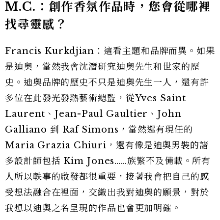
M.C.：創作香氛作品時，您會從哪裡
找尋靈感？
Francis Kurkdjian：這看主題和品牌而異。如果
是迪奧，當然我會沈潛研究迪奧先生和世家的歷
史。迪奧品牌的歷史不只是迪奧先生一人，還有許
多位在此發光發熱藝術總監，從Yves Saint
Laurent、Jean-Paul Gaultier、John
Galliano 到 Raf Simons，當然還有現任的
Maria Grazia Chiuri，還有像是迪奧男裝的諸
多設計師包括 Kim Jones……族繁不及備載。所有
人所以軼事的啟發都很重要，接著我會把自己的感
受想法融合在裡面，交織出我對迪奧的願景，對於
我想以迪奧之名呈現的作品也會更加明確。