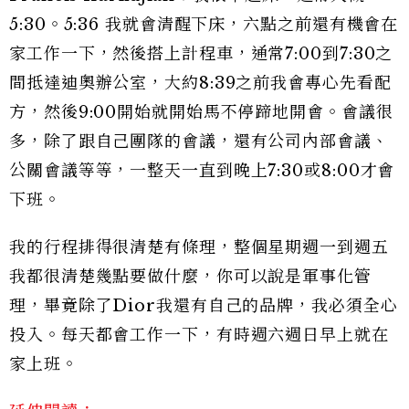
5:30。5:36 我就會清醒下床，六點之前還有機會在
家工作一下，然後搭上計程車，通常7:00到7:30之
間抵達迪奧辦公室，大約8:39之前我會專心先看配
方，然後9:00開始就開始馬不停蹄地開會。會議很
多，除了跟自己團隊的會議，還有公司內部會議、
公關會議等等，一整天一直到晚上7:30或8:00才會
下班。
我的行程排得很清楚有條理，整個星期週一到週五
我都很清楚幾點要做什麼，你可以說是軍事化管
理，畢竟除了Dior我還有自己的品牌，我必須全心
投入。每天都會工作一下，有時週六週日早上就在
家上班。