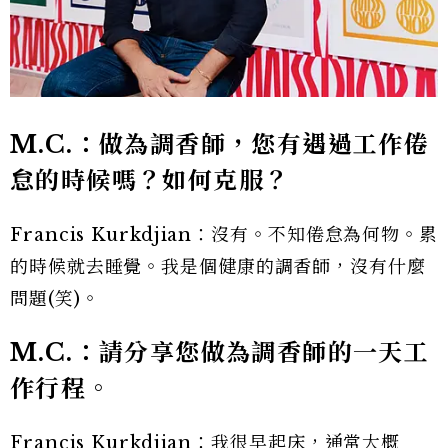
M.C.：做為調香師，您有遇過工作倦
怠的時候嗎？如何克服？
Francis Kurkdjian：沒有。不知倦怠為何物。累
的時候就去睡覺。我是個健康的調香師，沒有什麼
問題(笑)。
M.C.：請分享您做為調香師的一天工
作行程。
Francis Kurkdjian：我很早起床，通常大概