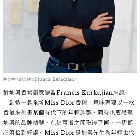
迪奧香氛創意總監Francis Kurkdjian。
對迪奧香氛創意總監Francis Kurkdjian來說，
「創造一款全新Miss Dior香精，意味著要以一款
香氣來刻畫某個時代下的年輕族群，同時也要體現
迪奧的品牌精髓，在這兩者之間取得平衡，一切都
必須恰到好處。Miss Dior是迪奧先生為年輕世代