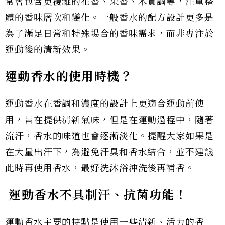
常會包含更複雜的花香、果香、木質調等，注重整
體的香味層次和變化。一般香水的配方設計更多是
為了滿足日常和特殊場合的香味需求，而非專注於
運動後的清新效果。
運動香水的使用時機？
運動香水在香調和濃度的設計上更適合運動前使
用，旨在提供清新氣味，但是在運動過程中，隨著
流汗，香水的味道也會逐漸淡化。提醒大家如果是
在大量出汗下，為避免汗臭和香水結合，並不建議
此時再使用香水，最好洗沐浴沖洗後再補香。
運動香水不具制汗、抗菌功能！
運動香水主要的特點是使用一些清新、活力的香