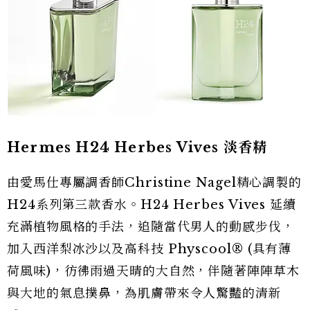
Hermes H24 Herbes Vives 淡香精
由愛馬仕專屬調香師Christine Nagel精心調製的
H24系列第三款香水。H24 Herbes Vives 延續
充滿植物風格的手法，追隨當代男人的動感步伐，
加入西洋梨冰沙以及高科技 Physcool® (具有薄
荷風味)，彷彿雨過天晴的大自然，伴隨著陣陣草木
與大地的氣息撲鼻，為肌膚帶來令人驚豔的清新