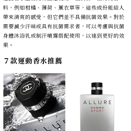
料，例如柑橘、薄荷、薰衣草等，這些成份能給人
帶來清爽的感受，但它們並不具備抗菌效果。對於
需要減少汗味或具有抗菌需求者，可以考慮與抗菌
身體沐浴乳或制汗噴霧搭配使用，以達到更好的效
果。
７款運動香水推薦