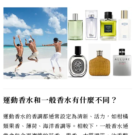
運動香水和一般香水有什麼不同？
運動香水的香調都通常設定為清新、活力，如柑橘
類果香、薄荷、海洋香調等。相較下，一般香水通