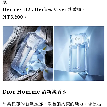
感！
Hermes H24 Herbes Vives 淡香精，
NT5,200。
Dior Homme 清新淡香水
溫柔包覆的香氣足跡，散發無拘束的魅力，像是披