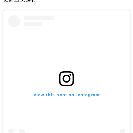
View this post on Instagram