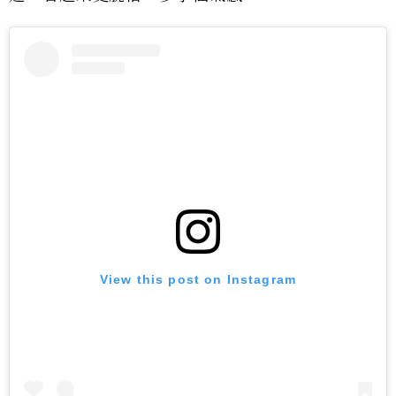
View this post on Instagram