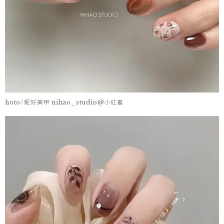
hoto/妮好美甲 nihao_studio@小紅書