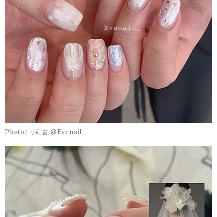
Photo/ 小紅書 @Evenail_