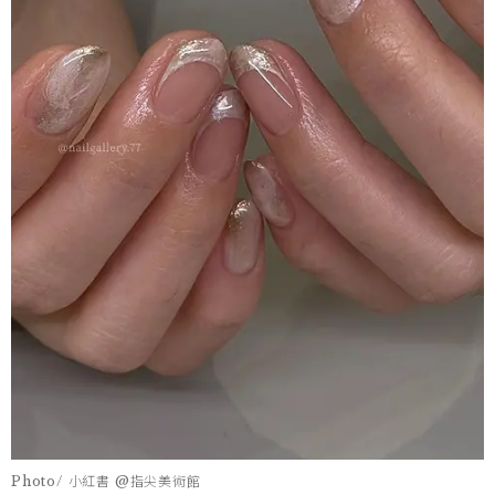
Photo/ 小紅書 @指尖美術館