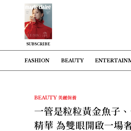
SUBSCRIBE
FASHION
BEAUTY
ENTERTAIN
BEAUTY
美麗保養
一管是粒粒黃金魚子、一
精華 為雙眼開啟一場