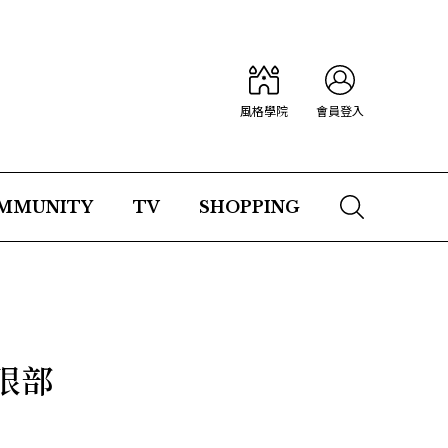
風格學院
會員登入
MMUNITY
TV
SHOPPING
眼部