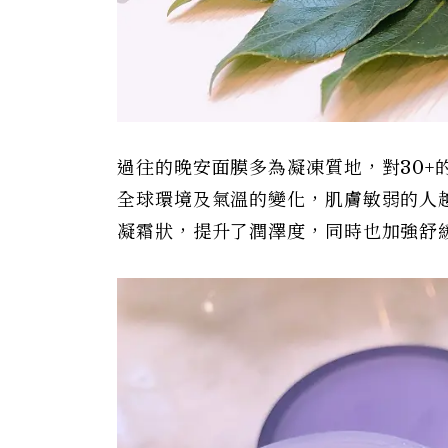
過往的晚安面膜多為凝凍質地，對30
全球環境及氣溫的變化，肌膚敏弱的人
凝霜狀，提升了潤澤度，同時也加強舒