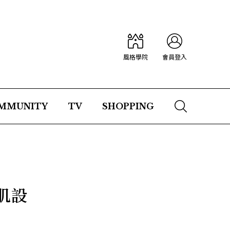
風格學院
會員登入
MMUNITY
TV
SHOPPING
肌設