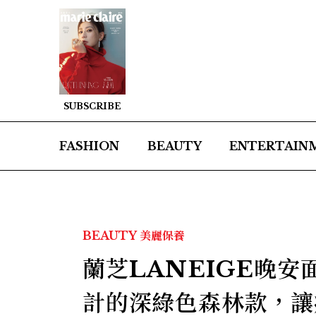
SUBSCRIBE
FASHION
BEAUTY
ENTERTAIN
BEAUTY
美麗保養
蘭芝LANEIGE晚安
計的深綠色森林款，讓