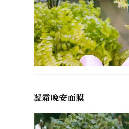
凝霜晚安面膜