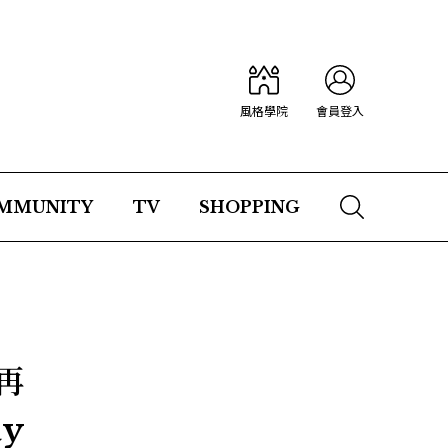
風格學院
會員登入
MMUNITY
TV
SHOPPING
再
y