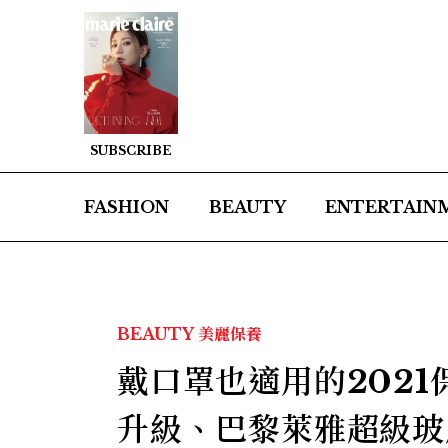
SUBSCRIBE
FASHION
BEAUTY
ENTERTAIN
BEAUTY
美麗保養
戴口罩也適用的202
升級、巴黎萊雅超級玻尿