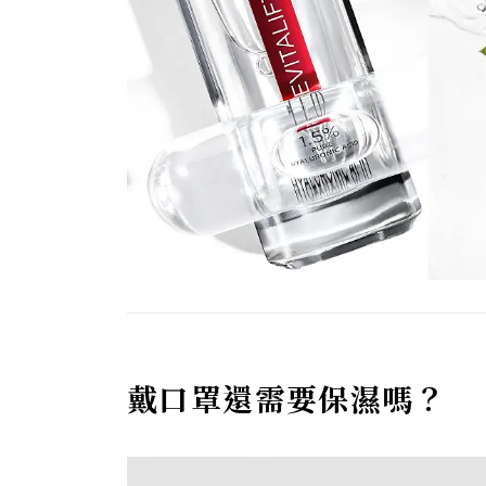
戴口罩還需要保濕嗎？