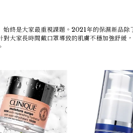
始終是大家最重視課題。2021年的保濕新品除
針對大家長時間戴口罩導致的肌膚不穩加強舒緩
。