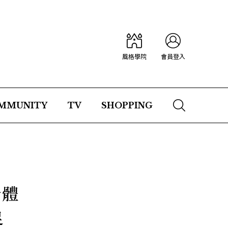
風格學院
會員登入
MMUNITY
TV
SHOPPING
身體
足