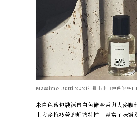
Massimo Dutti 2021年推出米白色系的
米白色系包裝源自白色鬱金香與大麥顆
上大麥抗疲勞的舒適特性，豐富了味道