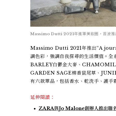
Massimo Dutti 2021年進軍美妝圈，首
Massimo Dutti 2021年推出“A j
調色彩，強調自我探尋的生活價值。全系列
BARLEY白鬱金大麥、CHAMOMIL
GARDEN SAGE棉香鼠尾草、JUNI
有六款單品，包括香水、乾洗手、護手
延伸閱讀：
ZARA與Jo Malone創辦人推出