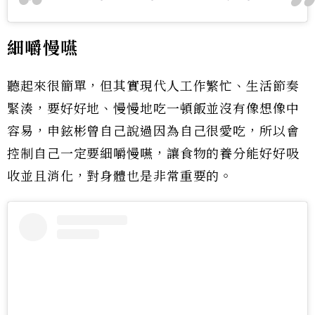
細嚼慢嚥
聽起來很簡單，但其實現代人工作繁忙、生活節奏
緊湊，要好好地、慢慢地吃一頓飯並沒有像想像中
容易，申鉉彬曾自己說過因為自己很愛吃，所以會
控制自己一定要細嚼慢嚥，讓食物的養分能好好吸
收並且消化，對身體也是非常重要的。