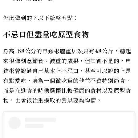
怎麼做到的？以下統整五點：
不忌口但盡量吃原型食物
身高168公分的申鉉彬體重居然只有48公斤，聽起
來很像刻意節食、減重的成果，但其實不是的，申
鉉彬曾說過自己基本上不忌口，甚至可以說的上是
有點愛吃，身為一個微吃貨的他並不會特別節食，
而是在進食的時候選擇比較健康的食材以及原型食
物，也會很注重攝取的營以要夠均衡。