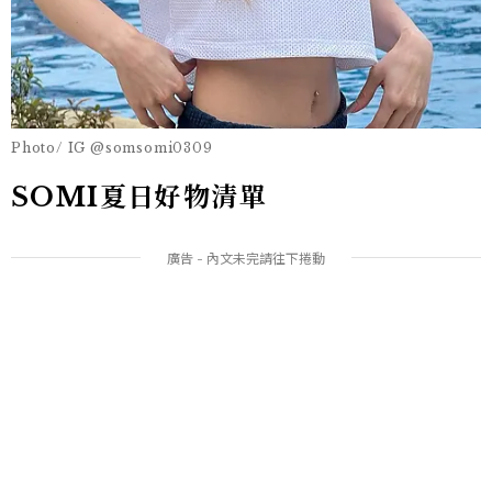
Photo/ IG @somsomi0309
SOMI夏日好物清單