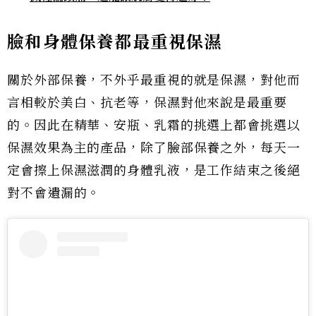
臉和身體保養都最重視保濕
關於外部保養，不外乎最重視的就是保濕，對他而
言相較於美白、抗老等，保濕對他來說是最重要
的。因此在精華、安瓶、乳霜的挑選上都會挑選以
保濕效果為主的產品，除了臉部保養之外，每天一
定會擦上保濕滋潤的身體乳液，是工作結束之後絕
對不會遺漏的。