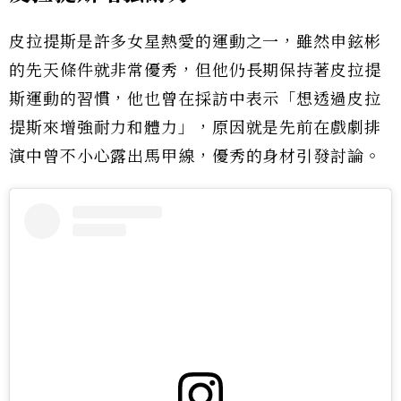
皮拉提斯是許多女星熱愛的運動之一，雖然申鉉彬
的先天條件就非常優秀，但他仍長期保持著皮拉提
斯運動的習慣，他也曾在採訪中表示「想透過皮拉
提斯來增強耐力和體力」，原因就是先前在戲劇排
演中曾不小心露出馬甲線，優秀的身材引發討論。