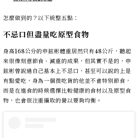
怎麼做到的？以下統整五點：
不忌口但盡量吃原型食物
身高168公分的申鉉彬體重居然只有48公斤，聽起
來很像刻意節食、減重的成果，但其實不是的，申
鉉彬曾說過自己基本上不忌口，甚至可以說的上是
有點愛吃，身為一個微吃貨的他並不會特別節食，
而是在進食的時候選擇比較健康的食材以及原型食
物，也會很注重攝取的營以要夠均衡。