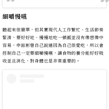
細嚼慢嚥
聽起來很簡單，但其實現代人工作繁忙、生活節奏
緊湊，要好好地、慢慢地吃一頓飯並沒有像想像中
容易，申鉉彬曾自己說過因為自己很愛吃，所以會
控制自己一定要細嚼慢嚥，讓食物的養分能好好吸
收並且消化，對身體也是非常重要的。