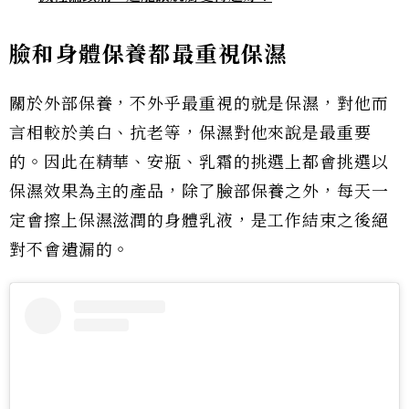
臉和身體保養都最重視保濕
關於外部保養，不外乎最重視的就是保濕，對他而
言相較於美白、抗老等，保濕對他來說是最重要
的。因此在精華、安瓶、乳霜的挑選上都會挑選以
保濕效果為主的產品，除了臉部保養之外，每天一
定會擦上保濕滋潤的身體乳液，是工作結束之後絕
對不會遺漏的。