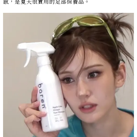
感，是夏天很實用的足部保養品。