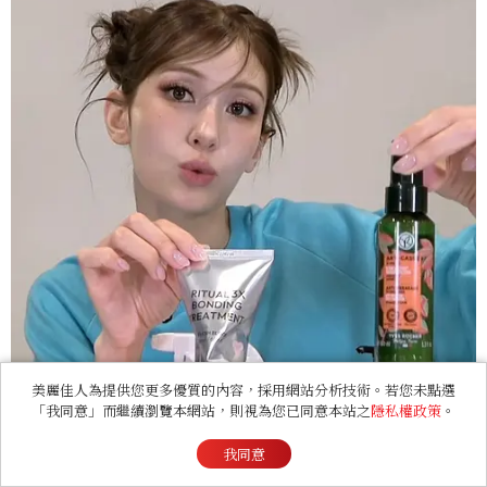
美麗佳人為提供您更多優質的內容，採用網站分析技術。若您未點選
「我同意」而繼續瀏覽本網站，則視為您已同意本站之
隱私權政策
。
我同意