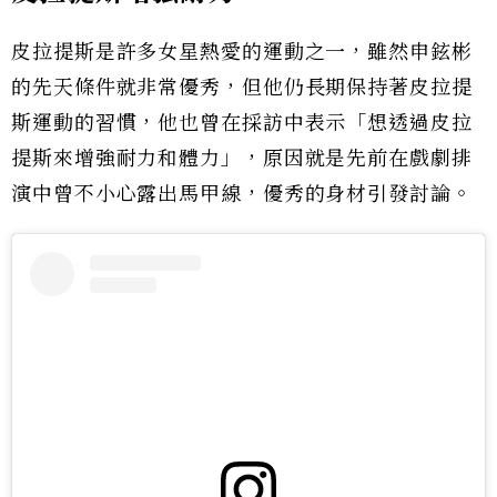
皮拉提斯是許多女星熱愛的運動之一，雖然申鉉彬
的先天條件就非常優秀，但他仍長期保持著皮拉提
斯運動的習慣，他也曾在採訪中表示「想透過皮拉
提斯來增強耐力和體力」，原因就是先前在戲劇排
演中曾不小心露出馬甲線，優秀的身材引發討論。