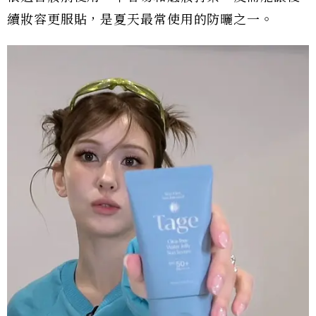
續妝容更服貼，是夏天最常使用的防曬之一。