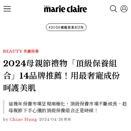
#2026裙襬澎澎RUN
BEAUTY
美麗保養
2024母親節禮物「頂級保養組
合」14品牌推薦！用最奢寵成份
呵護美肌
這幾年保養市場呈現兩極化，頂級保養市場不斷成長，趁
母親節下手心儀的頂級保養組合正是時候！
by
Chiao Hung
-
2024/04/26
更新