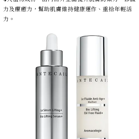
力及療癒力，幫助肌膚維持健康運作、重拾年輕活
力。