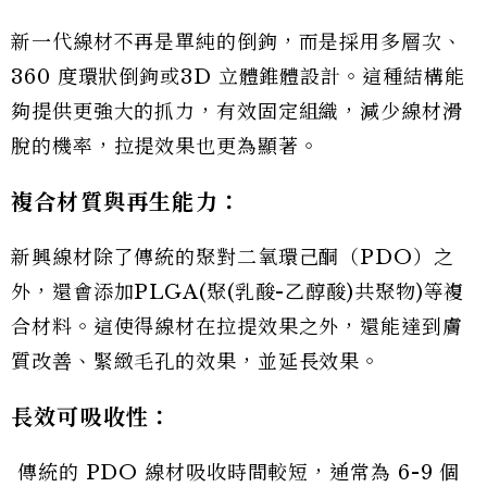
新一代線材不再是單純的倒鉤，而是採用多層次、
360 度環狀倒鉤或3D 立體錐體設計。這種結構能
夠提供更強大的抓力，有效固定組織，減少線材滑
脫的機率，拉提效果也更為顯著。
複合材質與再生能力：
新興線材除了傳統的聚對二氧環己酮（PDO）之
外，還會添加PLGA(聚(乳酸-乙醇酸)共聚物)等複
合材料。這使得線材在拉提效果之外，還能達到膚
質改善、緊緻毛孔的效果，並延長效果。
長效可吸收性：
傳統的 PDO 線材吸收時間較短，通常為 6-9 個