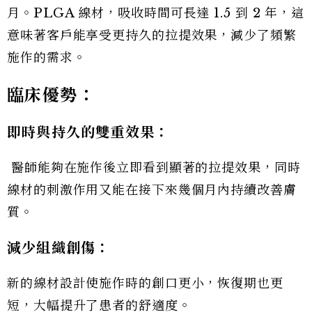
月。PLGA 線材，吸收時間可長達 1.5 到 2 年，這
意味著客戶能享受更持久的拉提效果，減少了頻繁
施作的需求。
臨床優勢：
即時與持久的雙重效果：
醫師能夠在施作後立即看到顯著的拉提效果，同時
線材的刺激作用又能在接下來幾個月內持續改善膚
質。
減少組織創傷：
新的線材設計使施作時的創口更小，恢復期也更
短，大幅提升了患者的舒適度。