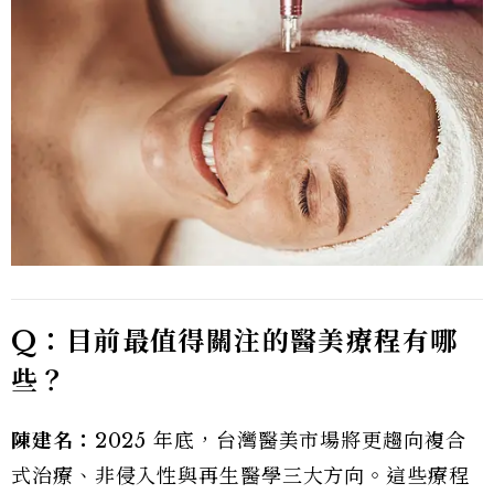
Q：目前最值得關注的醫美療程有哪
些？
陳建名：
2025 年底，台灣醫美市場將更趨向複合
式治療、非侵入性與再生醫學三大方向。這些療程