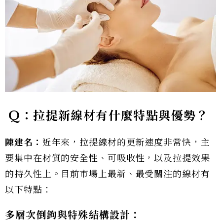
Q：拉提新線材有什麼特點與優勢？
陳建名：
近年來，拉提線材的更新速度非常快，主
要集中在材質的安全性、可吸收性，以及拉提效果
的持久性上。目前市場上最新、最受關注的線材有
以下特點：
多層次倒鉤與特殊結構設計：