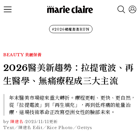
#2026裙襬澎澎RUN
BEAUTY
美麗保養
2026醫美新趨勢：拉提電波、再
生醫學、無痛療程成三大主流
年末醫美市場迎來重大轉折。療程更輕、更快、更自然，
從「拉提電波」到「再生填充」，再到低疼痛的能量治
療，這場技術革命正改寫亞洲女性的臉部未來。
by
陳建名
-
2025/11/11
更新
Text／陳建名 Edit／Rice Photo／Gettys