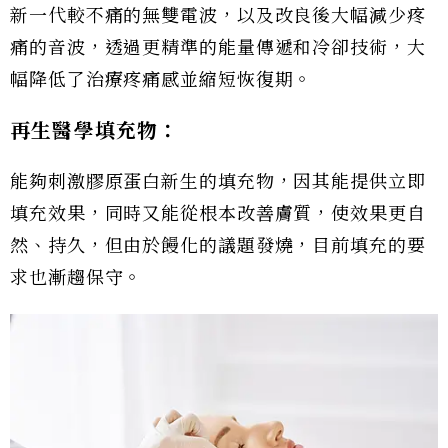
新一代較不痛的無雙電波，以及改良後大幅減少疼
痛的音波，透過更精準的能量傳遞和冷卻技術，大
幅降低了治療疼痛感並縮短恢復期。
再生醫學填充物：
能夠刺激膠原蛋白新生的填充物，因其能提供立即
填充效果，同時又能從根本改善膚質，使效果更自
然、持久，但由於饅化的議題發燒，目前填充的要
求也漸趨保守。