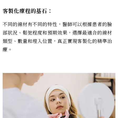
客製化療程的基石：
不同的線材有不同的特性，醫師可以根據患者的臉
部狀況、鬆弛程度和預期效果，選擇最適合的線材
類型、數量和埋入位置，真正實現客製化的精準治
療。