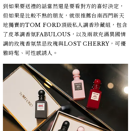
到如果要送禮的話當然還是要看對方的喜好決定，
但如果是比較不熟的朋友，就很推薦台南西門新天
地獨賣的TOM FORD頂級私人調香珍藏組，包含
了皮革調香氛FABULOUS，以及兩款充滿異國情
調的玫瑰香氛禁忌玫瑰與LOST CHERRY，可優
雅時髦、可性感誘人。