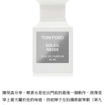
陳昊森分享，噴香水是他出門前的最後一個動作，就像是
穿上當天屬於他的味道，而前陣子在拍攝原創華劇《第九