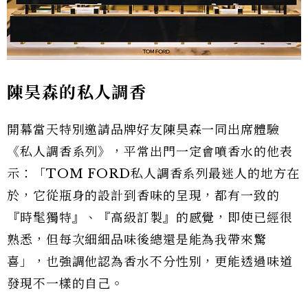
陳昊森的私人調香
開幕當天特別邀請品牌好友陳昊森一同出席體驗
《私人調香系列》，平常出門一定會噴香水的他表
示：「TOM FORD私人調香系列最迷人的地方在
於，它從瓶身的設計到香味的呈現，都有一致的
『時髦獨特』、『高級訂製』的感覺，即使已經很
熟悉，但每次細細品味後總還是能為我帶來驚
喜」，也強調他認為香水不分性別，更能透過味道
發現不一樣的自己。