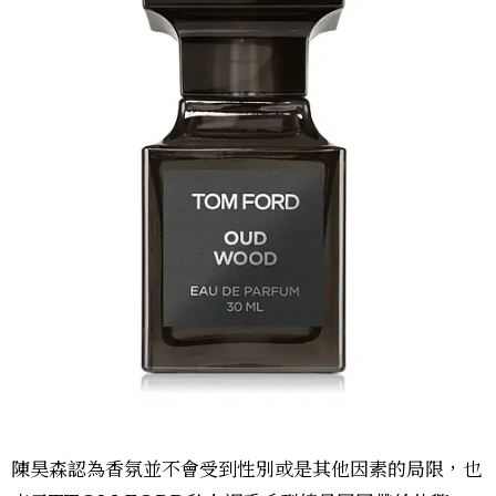
陳昊森認為香氛並不會受到性別或是其他因素的局限，也