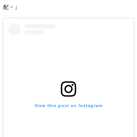
配。」
View this post on Instagram