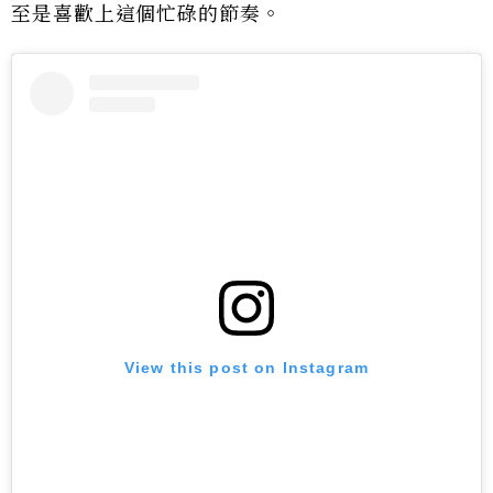
至是喜歡上這個忙碌的節奏。
View this post on Instagram