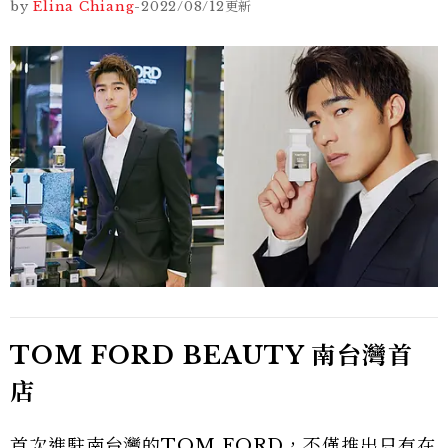
by
Elina Chiang
-
2022/08/12
更新
TOM FORD BEAUTY 南台灣首
店
首次進駐南台灣的TOM FORD，不僅推出只有在