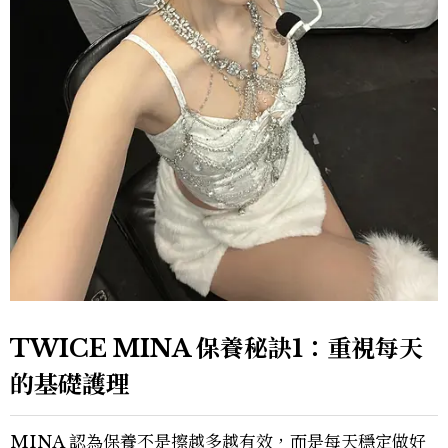
TWICE MINA 保養秘訣1：重視每天
的基礎護理
MINA 認為保養不是擦越多越有效，而是每天穩定做好