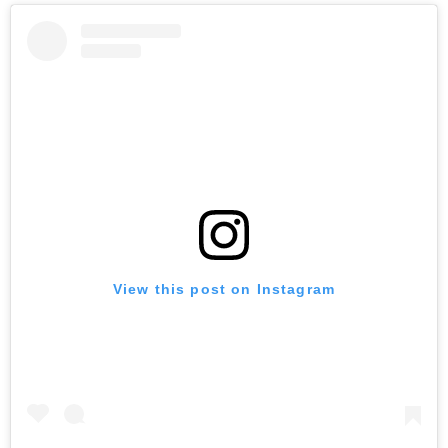
View this post on Instagram