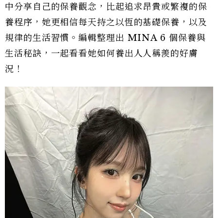
中分享自己的保養觀念，比起追求昂貴或繁複的保
養程序，她更相信每天持之以恆的基礎保養，以及
規律的生活習慣。編輯整理出 MINA 6 個保養與
生活秘訣，一起看看她如何養出人人稱羨的好膚
況！