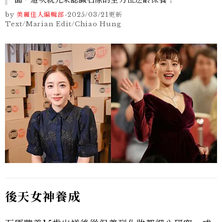
by
美麗佳人編輯部
-
2025/03/21
更新
Text/Marian Edit/Chiao Hung
後天女神養成