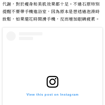
代謝，對於瘦身和美肌效果都十足。不過石原特別
提醒不要帶手機進浴室，因為原本是想透過泡澡時
放鬆，如果還花時間滑手機，反而增加眼睛疲累。
View this post on Instagram