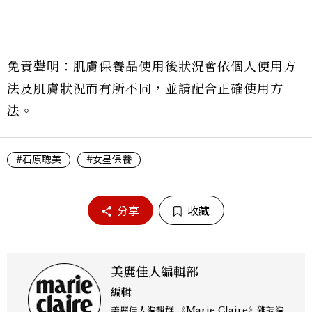
免責聲明：肌膚保養品使用後狀況會依個人使用方
法及肌膚狀況而有所不同，並請配合正確使用方
法。
#石原聰美
#女星保養
分享
收藏
美麗佳人編輯部
編輯
美麗佳人編輯群 《Marie Claire》雜誌編