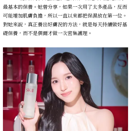
最基本的保養。她曾分享，如果一次用了太多產品，反而
可能增加肌膚負擔，所以一直以來都把保濕放在第一位。
對她來說，真正養出好膚況的方法，就是每天持續做好基
礎保養，而不是偶爾才做一次密集護理。