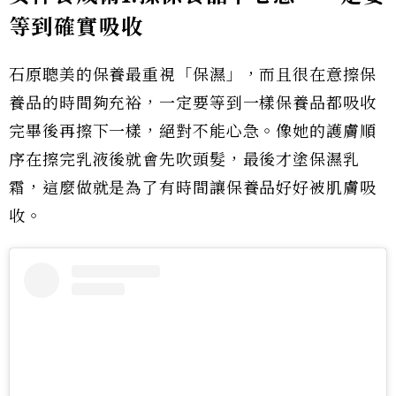
等到確實吸收
石原聰美的保養最重視「保濕」，而且很在意擦保
養品的時間夠充裕，一定要等到一樣保養品都吸收
完畢後再擦下一樣，絕對不能心急。像她的護膚順
序在擦完乳液後就會先吹頭髮，最後才塗保濕乳
霜，這麼做就是為了有時間讓保養品好好被肌膚吸
收。