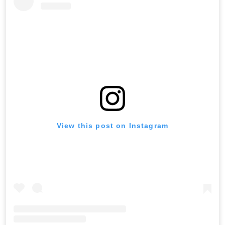
View this post on Instagram