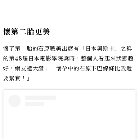
懷第二胎更美
懷了第二胎的石原聰美出席有「日本奧斯卡」之稱
的第48屆日本電影學院獎時，整個人看起來狀態超
好，網友還大讚：「懷孕中的石原下巴線條比我還
要緊實！」