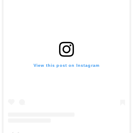
View this post on Instagram