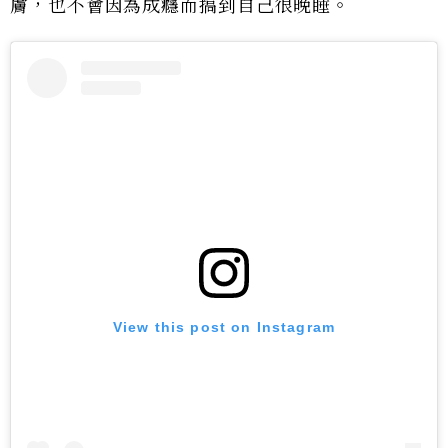
膚，也不會因為成癮而搞到自己很晚睡。
View this post on Instagram