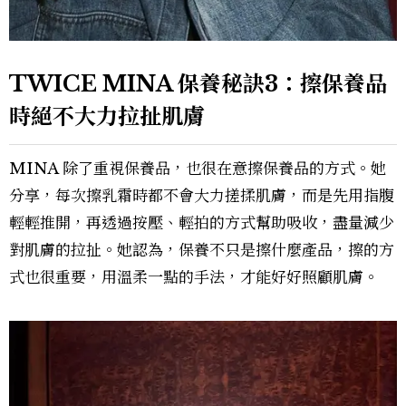
TWICE MINA 保養秘訣3：擦保養品
時絕不大力拉扯肌膚
MINA 除了重視保養品，也很在意擦保養品的方式。她
分享，每次擦乳霜時都不會大力搓揉肌膚，而是先用指腹
輕輕推開，再透過按壓、輕拍的方式幫助吸收，盡量減少
對肌膚的拉扯。她認為，保養不只是擦什麼產品，擦的方
式也很重要，用溫柔一點的手法，才能好好照顧肌膚。