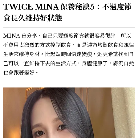
TWICE MINA 保養秘訣5：不過度節
食長久維持好狀態
MINA 曾分享，自己只要過度節食就很容易復胖，所以
不會用太激烈的方式控制飲食，而是透過均衡飲食和規律
生活來維持身材。比起短時間快速變瘦，她更希望找到自
己可以一直維持下去的生活方式，身體健康了，膚況自然
也會跟著變好。