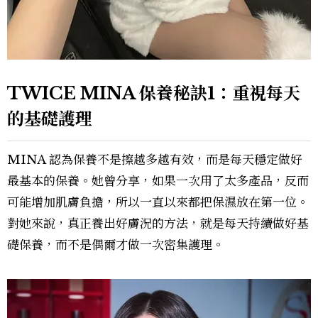
TWICE MINA 保養秘訣1：重視每天
的基礎護理
MINA 認為保養不是擦越多越有效，而是每天穩定做好
最基本的保養。她曾分享，如果一次用了太多產品，反而
可能增加肌膚負擔，所以一直以來都把保濕放在第一位。
對她來說，真正養出好膚況的方法，就是每天持續做好基
礎保養，而不是偶爾才做一次密集護理。