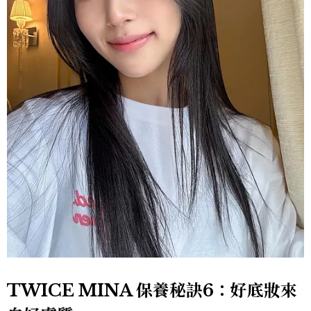
TWICE MINA 保養秘訣6：好底妝來