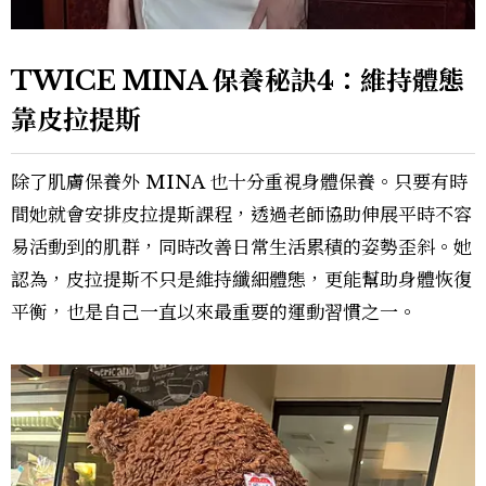
TWICE MINA 保養秘訣4：維持體態
靠皮拉提斯
除了肌膚保養外 MINA 也十分重視身體保養。只要有時
間她就會安排皮拉提斯課程，透過老師協助伸展平時不容
易活動到的肌群，同時改善日常生活累積的姿勢歪斜。她
認為，皮拉提斯不只是維持纖細體態，更能幫助身體恢復
平衡，也是自己一直以來最重要的運動習慣之一。