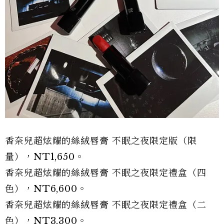
香奈兒超炫耀的絲絨唇膏 不眠之夜限定版（限
量），NT1,650。
香奈兒超炫耀的絲絨唇膏 不眠之夜限定禮盒（四
色），NT6,600。
香奈兒超炫耀的絲絨唇膏 不眠之夜限定禮盒（二
色），NT3,300。