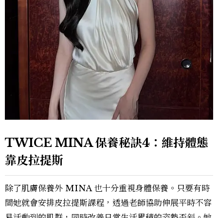
TWICE MINA 保養秘訣4：維持體態
靠皮拉提斯
除了肌膚保養外 MINA 也十分重視身體保養。只要有時
間她就會安排皮拉提斯課程，透過老師協助伸展平時不容
易活動到的肌群，同時改善日常生活累積的姿勢歪斜。她