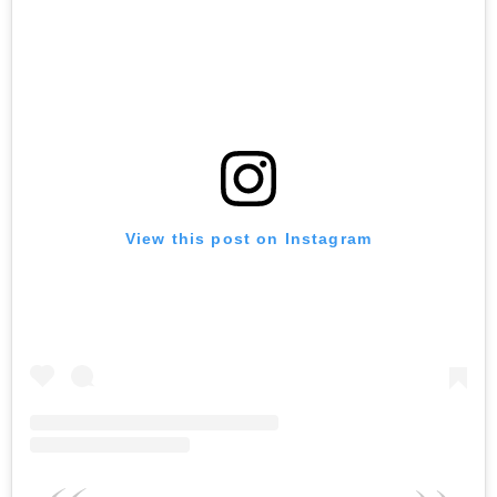
View this post on Instagram