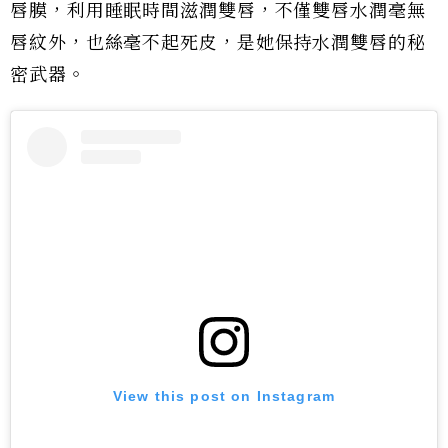
唇膜，利用睡眠時間滋潤雙唇，不僅雙唇水潤毫無
唇紋外，也絲毫不起死皮，是她保持水潤雙唇的秘
密武器。
View this post on Instagram