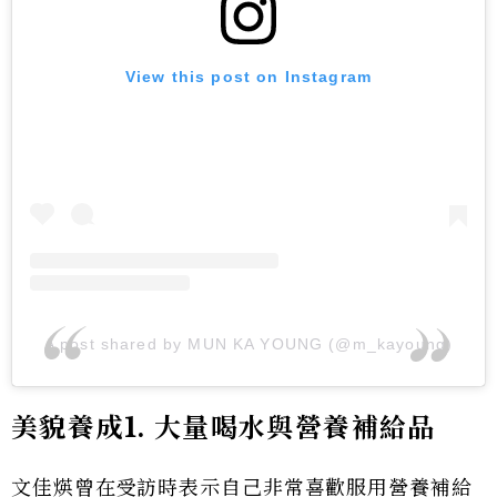
View this post on Instagram
A post shared by MUN KA YOUNG (@m_kayoung)
美貌養成1. 大量喝水與營養補給品
文佳煐曾在受訪時表示自己非常喜歡服用營養補給