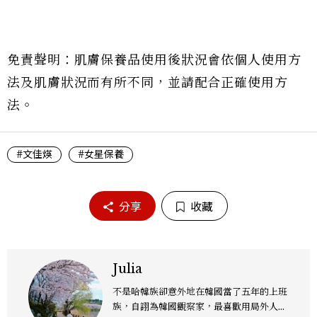
免責聲明：肌膚保養品使用後狀況會依個人使用方
法及肌膚狀況而有所不同，並請配合正確使用方
法。
#文佳煐
#女星保養
分享
收藏
Julia
不是哈韓族卻意外地在韓國當了五年的上班
族，自詡為韓國觀察家，最喜歡用局外人的