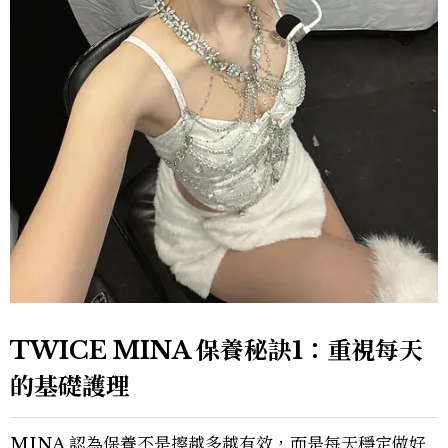
TWICE MINA 保養秘訣1：重視每天
的基礎護理
MINA 認為保養不是擦越多越有效，而是每天穩定做好