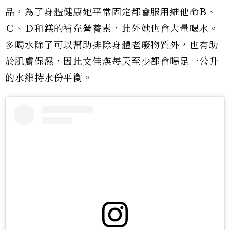
品，為了身體健康她平常固定都會服用維他命B、
Ｃ、Ｄ和鎂的補充營養素，此外她也會大量喝水。
多喝水除了可以幫助排除身體老廢物質外，也有助
於肌膚保濕，因此文佳煐每天至少都會喝足一公升
的水維持水份平衡。