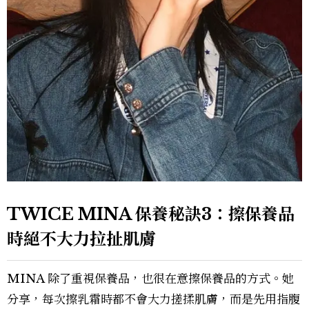
TWICE MINA 保養秘訣3：擦保養品
時絕不大力拉扯肌膚
MINA 除了重視保養品，也很在意擦保養品的方式。她
分享，每次擦乳霜時都不會大力搓揉肌膚，而是先用指腹