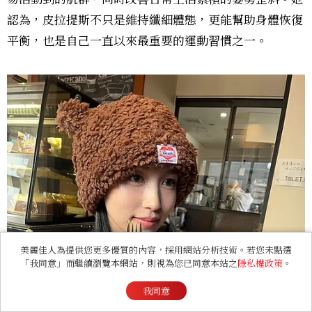
認為，皮拉提斯不只是維持纖細體態，更能幫助身體恢復
平衡，也是自己一直以來最重要的運動習慣之一。
美麗佳人為提供您更多優質的內容，採用網站分析技術。若您未點選
「我同意」而繼續瀏覽本網站，則視為您已同意本站之
隱私權政策
。
我同意