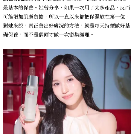
最基本的保養。她曾分享，如果一次用了太多產品，反而
可能增加肌膚負擔，所以一直以來都把保濕放在第一位。
對她來說，真正養出好膚況的方法，就是每天持續做好基
礎保養，而不是偶爾才做一次密集護理。