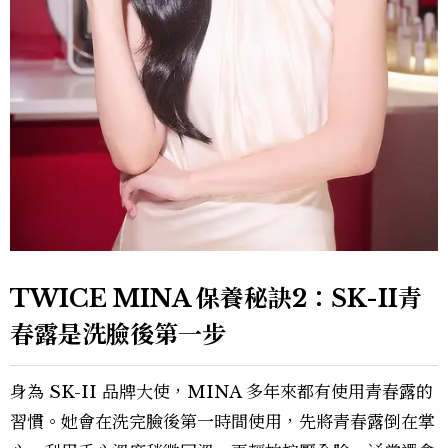
TWICE MINA 保養秘訣2：SK-II青
春露是洗臉後第一步
身為 SK-II 品牌大使，MINA 多年來都有使用青春露的
習慣。她會在洗完臉後第一時間使用，先將青春露倒在掌