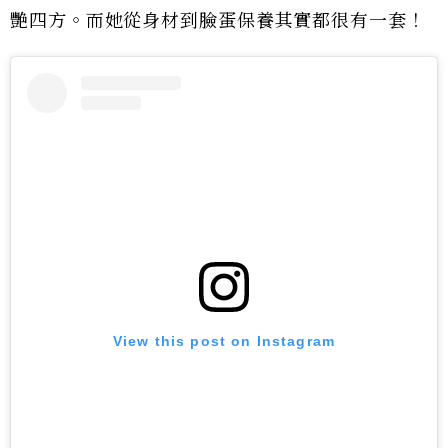
艷四方。而她從身材到臉蛋保養其實都很有一套！
View this post on Instagram