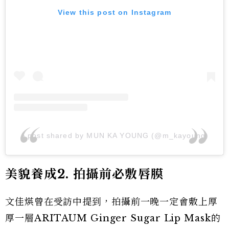
View this post on Instagram
A post shared by MUN KA YOUNG (@m_kayoung)
美貌養成2
. 拍攝前必敷唇膜
文佳煐曾在受訪中提到，拍攝前一晚一定會敷上厚
厚一層ARITAUM Ginger Sugar Lip Mask的