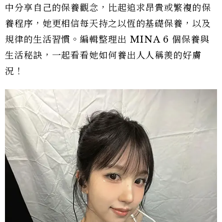
中分享自己的保養觀念，比起追求昂貴或繁複的保
養程序，她更相信每天持之以恆的基礎保養，以及
規律的生活習慣。編輯整理出 MINA 6 個保養與
生活秘訣，一起看看她如何養出人人稱羨的好膚
況！