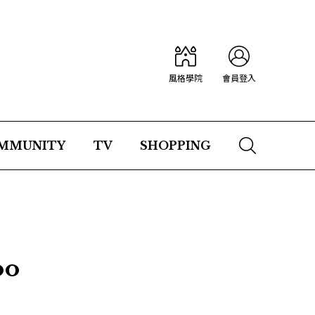
風格學院
會員登入
MMUNITY
TV
SHOPPING
o