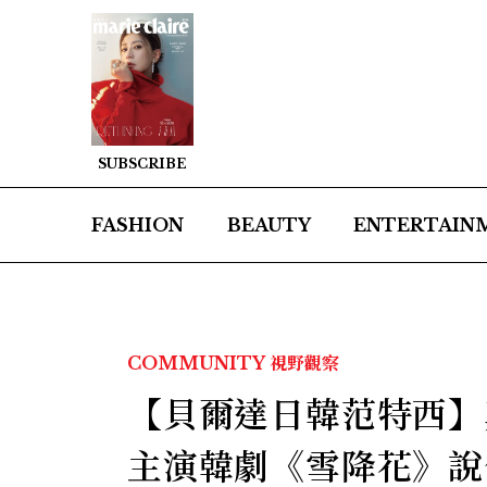
SUBSCRIBE
FASHION
BEAUTY
ENTERTAIN
COMMUNITY
視野觀察
【貝爾達日韓范特西】真
主演韓劇《雪降花》說