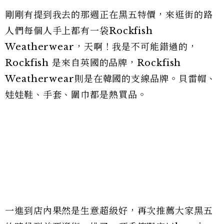
剛剛有提到我去的那週正在黑五特價，來逛街的路
人們每個人手上都有一袋Rockfish
Weatherwear，天啊！我是不可能錯過的，
Rockfish 是來自英國的品牌，Rockfish
Weatherwear則是在韓國的支線品牌。貝雷帽、
娃娃鞋、手套、圍巾都是熱買品。
一進到店內果然是生意超級好，再次推薦大家黑五