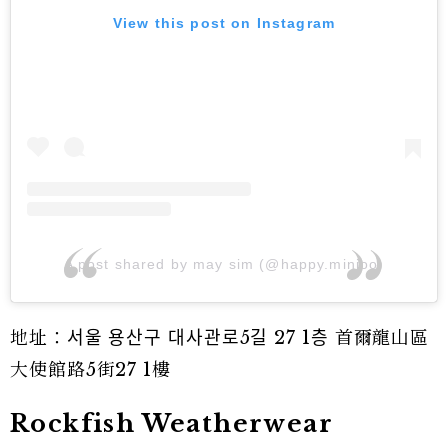
View this post on Instagram
A post shared by may sim (@happy.minjoo)
地址：서울 용산구 대사관로5길 27 1층 首爾龍山區
大使館路5街27 1樓
Rockfish Weatherwear