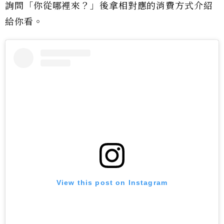
詢問「你從哪裡來？」後拿相對應的消費方式介紹
給你看。
View this post on Instagram