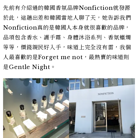
先前有介紹過的韓國香氛品牌Nonfiction就發源
於此，這趟出差和韓國當地人聊了天，她告訴我們
Nonfiction真的是韓國人本身就很喜歡的品牌，
品項包含香水、護手霜、身體沐浴系列、香氛蠟燭
等等，價錢親民好入手，味道上完全沒有雷，我個
人最喜歡的是Forget me not，最熱賣的味道則
是Gentle Night。