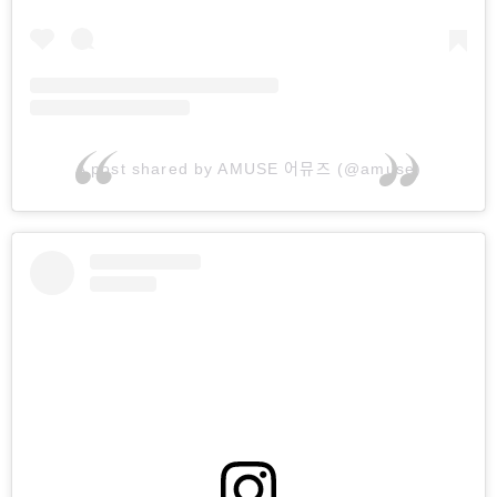
A post shared by AMUSE 어뮤즈 (@amuse)