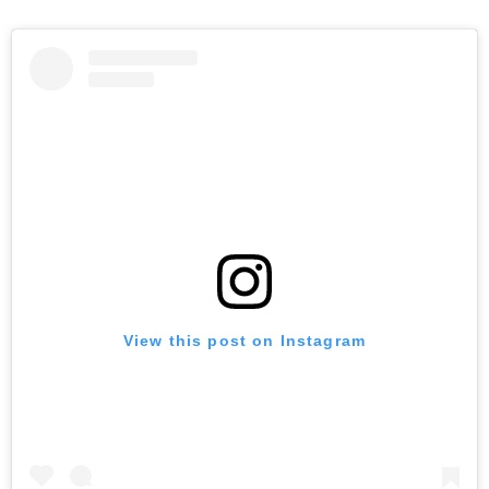
View this post on Instagram