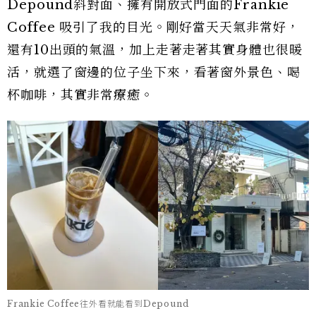
Depound斜對面、擁有開放式門面的Frankie
Coffee 吸引了我的目光。剛好當天天氣非常好，
還有10出頭的氣溫，加上走著走著其實身體也很暖
活，就選了窗邊的位子坐下來，看著窗外景色、喝
杯咖啡，其實非常療癒。
Frankie Coffee往外看就能看到Depound