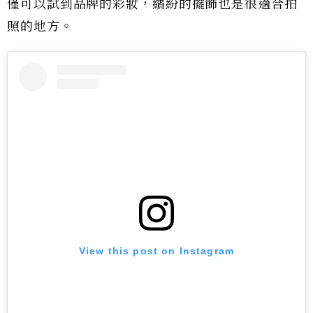
僅可以試到品牌的彩妝，繽紛的擺飾也是很適合拍
照的地方。
View this post on Instagram