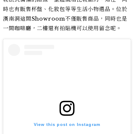
時也有販售杯盤、化妝包等等生活小物選品。位於
漢南洞這間Showroom不僅販售商品，同時也是
一間咖啡廳，二樓還有拍貼機可以使用留念呢。
View this post on Instagram