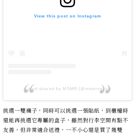
View this post on Instagram
A post shared by MSMR (@msmrseoul)
挑選一雙襪子，同時可以挑選一張貼紙，到櫃檯時
還能再挑選它專屬的盒子，雖然對行李空間有點不
友善，但非常適合送禮，一不小心還是買了幾雙