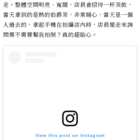
走。整體空間明亮、寬闊，店員會招待一杯茶飲，
當天拿到的是熱的伯爵茶，非常暖心，當天是一個
人過去的，拿起手機在拍攝店內時，店員還走來詢
問需不需要幫我拍照？真的超貼心。
View this post on Instagram