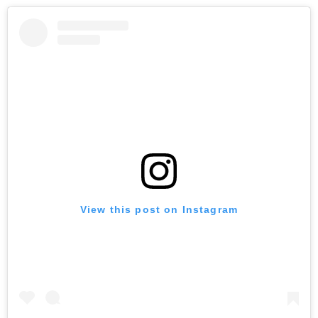
View this post on Instagram