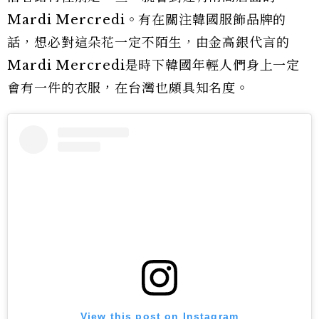
Mardi Mercredi。有在關注韓國服飾品牌的
話，想必對這朵花一定不陌生，由金高銀代言的
Mardi Mercredi是時下韓國年輕人們身上一定
會有一件的衣服，在台灣也頗具知名度。
View this post on Instagram