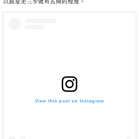
以說是走三步就有五間的程度。
View this post on Instagram