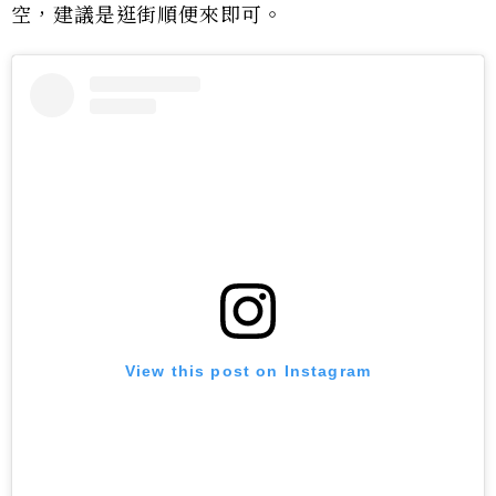
空，建議是逛街順便來即可。
View this post on Instagram