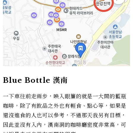
Blue Bottle 漢南
一下車往前走兩步，映入眼簾的就是一大間的藍瓶
咖啡，除了有飲品之外也有輕食、點心等，如果是
還沒進食的人也可以參考，不過那天我另有目標，
因此並沒有入內，漢南洞的咖啡廳密度非常高，可