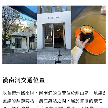
漢南洞交通位置
以首爾地鐵來說，漢南洞的位置位於龍山區，地鐵6
號線的梨泰院站、漢江鎮站之間，屬於首爾的豪宅