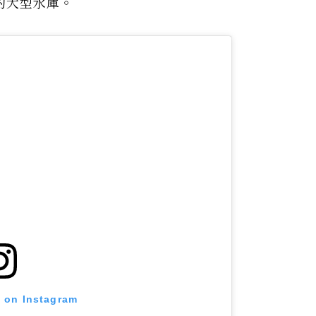
的大型水庫。
t on Instagram