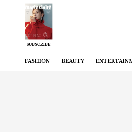
SUBSCRIBE
FASHION
BEAUTY
ENTERTAIN