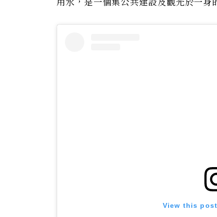
用水，是一個集公共建設及觀光於一身
View this pos