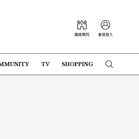
風格學院
會員登入
MMUNITY
TV
SHOPPING