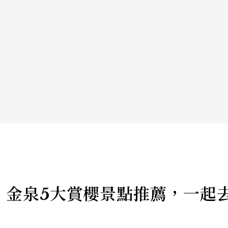
記】金泉5大賞櫻景點推薦，一起