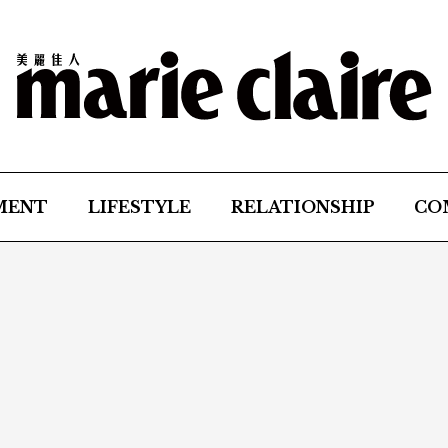
MENT
LIFESTYLE
RELATIONSHIP
CO