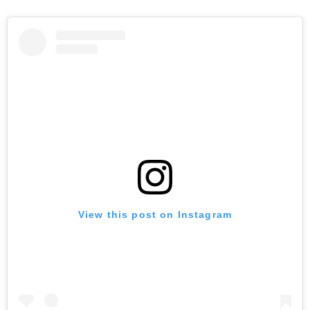
View this post on Instagram