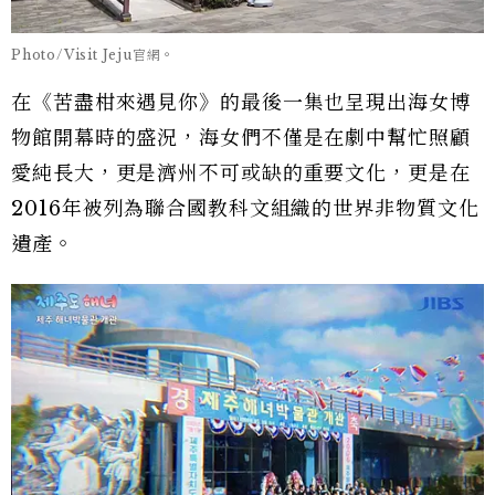
Photo/Visit Jeju官網。
在《苦盡柑來遇見你》的最後一集也呈現出海女博
物館開幕時的盛況，海女們不僅是在劇中幫忙照顧
愛純長大，更是濟州不可或缺的重要文化，更是在
2016年被列為聯合國教科文組織的世界非物質文化
遺產。