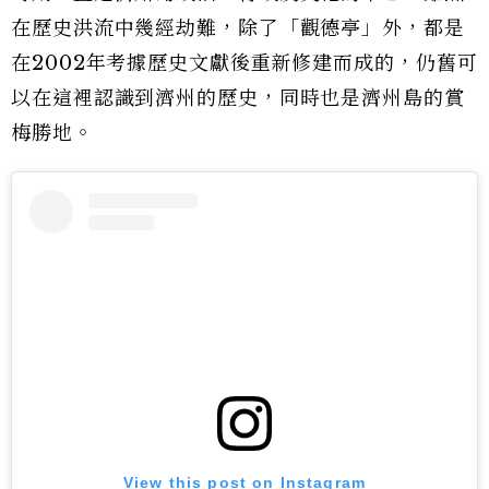
在歷史洪流中幾經劫難，除了「觀德亭」外，都是
在2002年考據歷史文獻後重新修建而成的，仍舊可
以在這裡認識到濟州的歷史，同時也是濟州島的賞
梅勝地。
View this post on Instagram