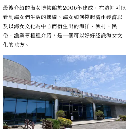
最後介紹的海女博物館於2006年建成，在這裡可以
看到海女們生活的樣貌、海女如何撐起濟州經濟以
及以海女文化為中心而衍生出的海洋、漁村、民
俗、漁業等種種介紹，是一個可以好好認識海女文
化的地方。