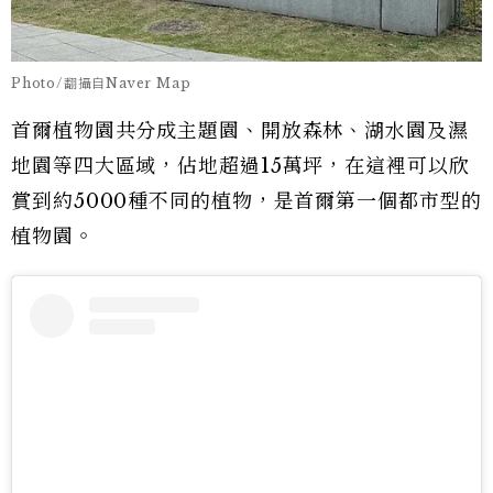
Photo/翻攝自Naver Map
首爾植物園共分成主題園、開放森林、湖水園及濕
地園等四大區域，佔地超過15萬坪，在這裡可以欣
賞到約5000種不同的植物，是首爾第一個都市型的
植物園。