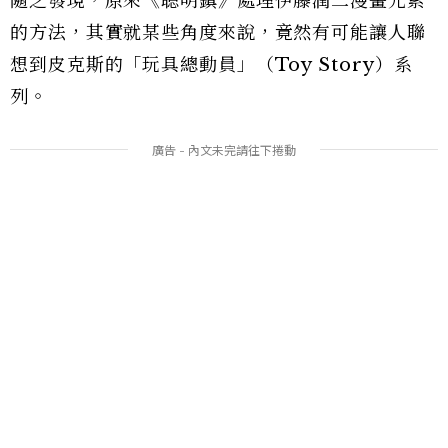
隨之發現，原來《聰明鎮》處理伊藤潤二漫畫元素
的方法，其實就某些角度來說，竟然有可能讓人聯
想到皮克斯的「玩具總動員」（Toy Story）系
列。