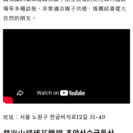
場等多種設施，非常適合親子共遊，推薦給喜愛大
自然的朋友。
地址：서울 노원구 한글비석로12길 51-49