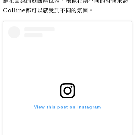
鮮花圍繞的庭園座位區，根據花期不同的時候來訪
Colline都可以感受到不同的氛圍。
View this post on Instagram