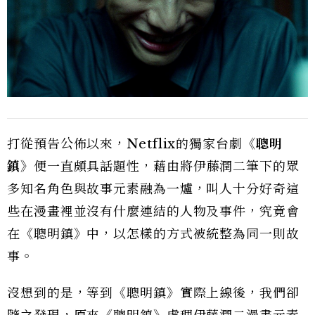
打從預告公佈以來，Netflix的獨家台劇
《聰明
鎮》
便一直頗具話題性，藉由將伊藤潤二筆下的眾
多知名角色與故事元素融為一爐，叫人十分好奇這
些在漫畫裡並沒有什麼連結的人物及事件，究竟會
在《聰明鎮》中，以怎樣的方式被統整為同一則故
事。
沒想到的是，等到《聰明鎮》實際上線後，我們卻