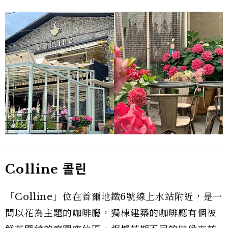
Colline
콜린
「Colline」位在首爾地鐵6號線上水站附近，是一
間以花為主題的咖啡廳，獨棟建築的咖啡廳有個被