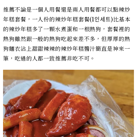
推薦不論是一個人用餐還是兩人用餐都可以點辣炒
年糕套餐，一人份的辣炒年糕套餐(1인세트)比基本
的辣炒年糕多了一顆水煮蛋和一根熱狗，套餐裡的
熱狗雖然跟一般的熱狗吃起來差不多，但厚厚的熱
狗麵衣沾上甜甜辣辣的辣炒年糕醬汁簡直是神來一
筆，吃過的人都一致推薦非吃不可。