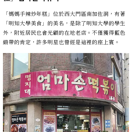
「媽媽手辣炒年糕」位於西大門區南加佐洞，有著
「明知大學美食」的美名，是除了明知大學的學生
外，附近居民也會光顧的在地老店。不僅獲得藍色
緞帶的肯定，許多明星也曾經是這裡的座上賓。