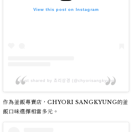
View this post on Instagram
A post shared by 쵸리상경 (@chyorisangkyung)
作為釜飯專賣店，CHYORI SANGKYUNG的釜
飯口味選擇相當多元。