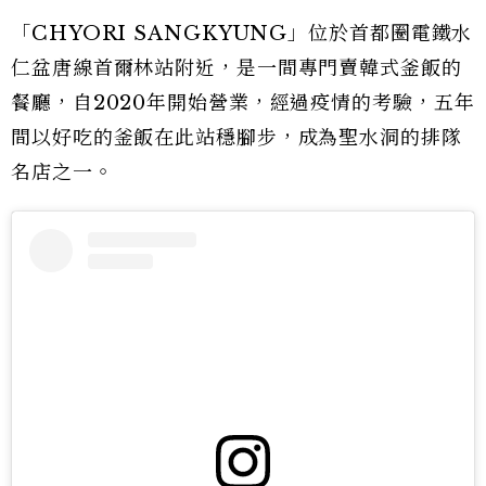
「CHYORI SANGKYUNG」位於首都圈電鐵水
仁盆唐線首爾林站附近，是一間專門賣韓式釜飯的
餐廳，自2020年開始營業，經過疫情的考驗，五年
間以好吃的釜飯在此站穩腳步，成為聖水洞的排隊
名店之一。