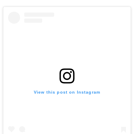
View this post on Instagram