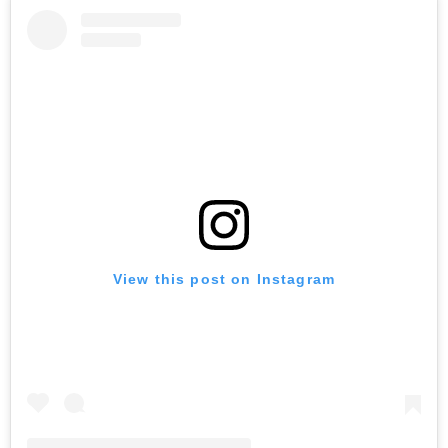
View this post on Instagram