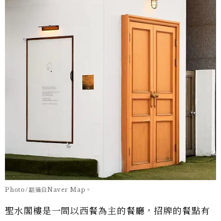
Photo/翻攝自Naver Map。
聖水閣樓是一間以西餐為主的餐廳，招牌的餐點有