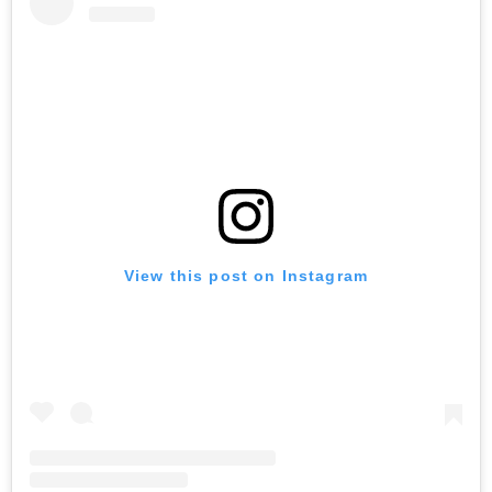
View this post on Instagram