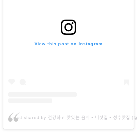
View this post on Instagram
A post shared by 건강하고 맛있는 음식 • 버섯집 • 성수맛집 