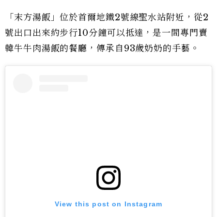
「末方湯飯」位於首爾地鐵2號線聖水站附近，從2
號出口出來約步行10分鐘可以抵達，是一間專門賣
韓牛牛肉湯飯的餐廳，傳承自93歲奶奶的手藝。
View this post on Instagram