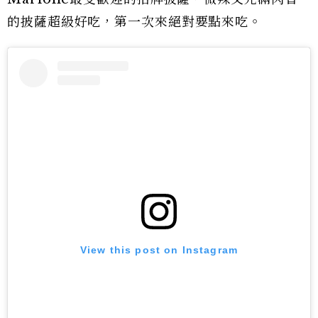
的披薩超級好吃，第一次來絕對要點來吃。
View this post on Instagram