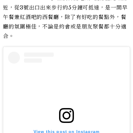
近，從3號出口出來步行約5分鐘可抵達，是一間早
午餐兼紅酒吧的西餐廳，除了有好吃的餐點外，餐
廳的氛圍極佳，不論是約會或是朋友聚餐都十分適
合。
View this post on Instagram