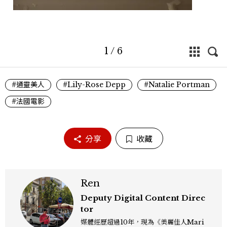
1
/
6
#通靈美人
#Lily-Rose Depp
#Natalie Portman
#法國電影
分享
收藏
Ren
Deputy Digital Content Direc
tor
媒體經歷超過10年，現為《美麗佳人Mari