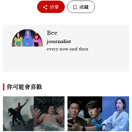
分享
收藏
Bee
journalist
every now and then
你可能會喜歡