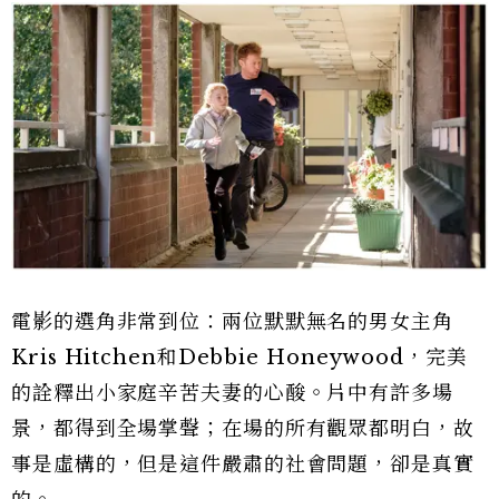
電影的選角非常到位：兩位默默無名的男女主角
Kris Hitchen和Debbie Honeywood，完美
的詮釋出小家庭辛苦夫妻的心酸。片中有許多場
景，都得到全場掌聲；在場的所有觀眾都明白，故
事是虛構的，但是這件嚴肅的社會問題，卻是真實