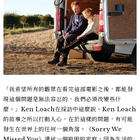
「我希望所有的觀眾在看完這部電影之後，都能發
現這個問題是無法容忍的，我們必須改變些什
麼。」Ken Loach在採訪中這麼說。Ken Loach
的故事之所以打動人心，在於這樣的問題，有可能
發生在世界上的任何一個角落。《Sorry We
Missed You》講述一個窮困的家庭，因為生活的