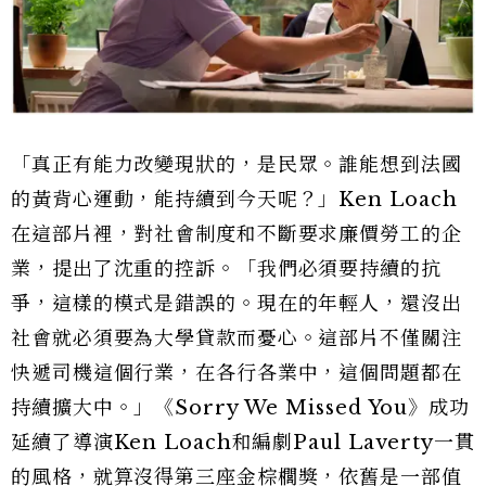
「真正有能力改變現狀的，是民眾。誰能想到法國
的黃背心運動，能持續到今天呢？」Ken Loach
在這部片裡，對社會制度和不斷要求廉價勞工的企
業，提出了沈重的控訴。「我們必須要持續的抗
爭，這樣的模式是錯誤的。現在的年輕人，還沒出
社會就必須要為大學貸款而憂心。這部片不僅關注
快遞司機這個行業，在各行各業中，這個問題都在
持續擴大中。」《Sorry We Missed You》成功
延續了導演Ken Loach和編劇Paul Laverty一貫
的風格，就算沒得第三座金棕櫚獎，依舊是一部值