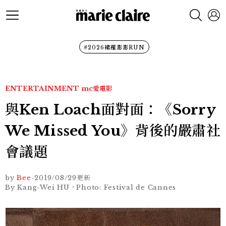
#2026裙襬澎澎RUN
ENTERTAINMENT
mc愛電影
與Ken Loach面對面：《Sorry
We Missed You》背後的嚴肅社
會議題
by
Bee
-
2019/08/29
更新
By Kang-Wei HU，Photo: Festival de Cannes