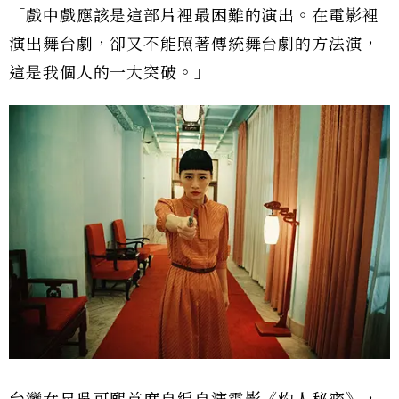
「戲中戲應該是這部片裡最困難的演出。在電影裡
演出舞台劇，卻又不能照著傳統舞台劇的方法演，
這是我個人的一大突破。」