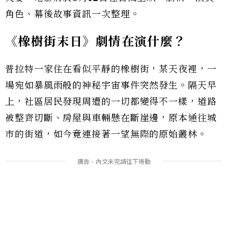
角色、幕後故事資訊一次整理。
《橡樹街末日》劇情在演什麼？
普拉特一家住在看似平靜的橡樹街，某天夜裡，一
場宛如暴風雨般的神秘宇宙事件突然發生。隔天早
上，社區居民發現周遭的一切都變得不一樣，道路
被整齊切斷、房屋與車輛懸在斷崖邊，原本通往城
市的街道，如今竟連接著一望無際的原始叢林。