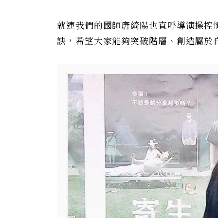
就連我們的國師唐綺陽也直呼導演操控
訣，希望大家能夠突破階層、創造屬於