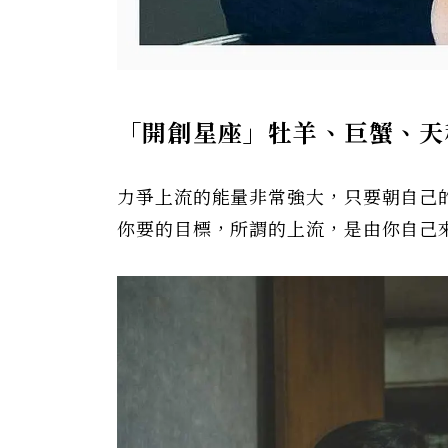
「開創星座」牡羊、巨蟹、天
力爭上流的能量非常強大，只要朝自己
你要的目標，所謂的上流，是由你自己