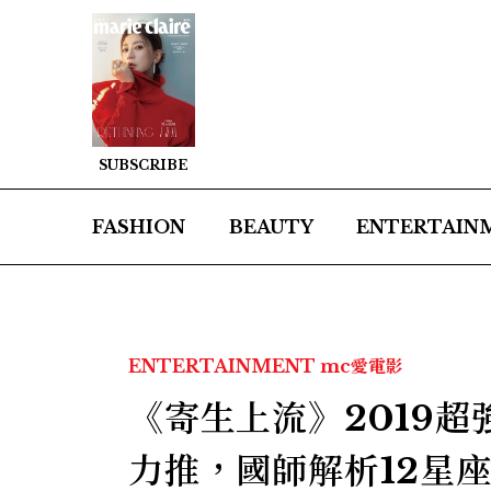
SUBSCRIBE
FASHION
BEAUTY
ENTERTAIN
ENTERTAINMENT
mc愛電影
《寄生上流》2019
力推，國師解析12星