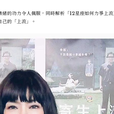
情緒的功力令人佩服，同時解析「12星座如何力爭上流
自己的「上流」。