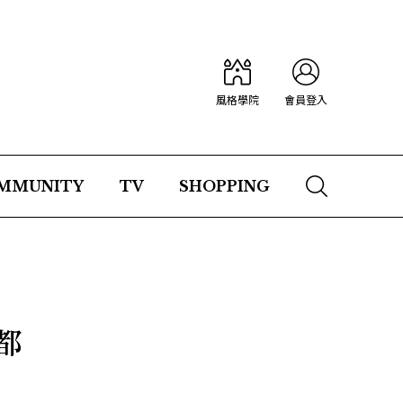
風格學院
會員登入
MMUNITY
TV
SHOPPING
都