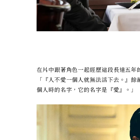
在片中跟著角色一起經歷這段長達五年
「『人不愛一個人就無法活下去。』餘
個人時的名字，它的名字是『愛』。」