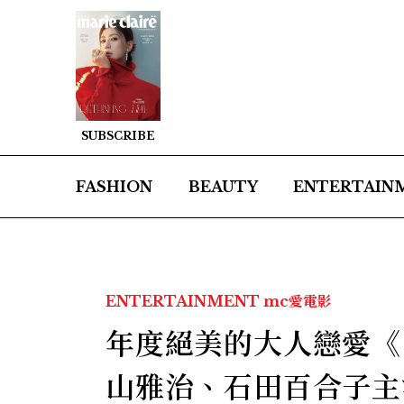
SUBSCRIBE
FASHION
BEAUTY
ENTERTAIN
ENTERTAINMENT
mc愛電影
年度絕美的大人戀愛《
山雅治、石田百合子主