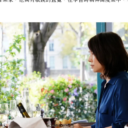
音樂家，他具有敏銳的直覺，在學習時精神高度集中，