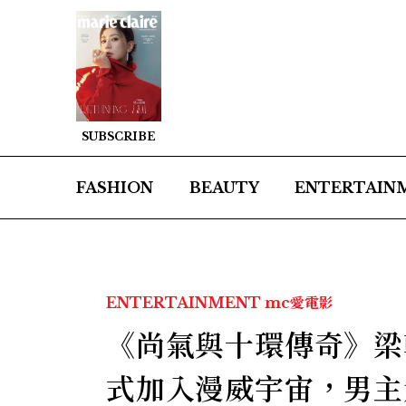
SUBSCRIBE
FASHION
BEAUTY
ENTERTAIN
ENTERTAINMENT
mc愛電影
《尚氣與十環傳奇》梁
式加入漫威宇宙，男主角