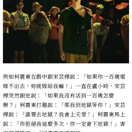
例如柯震東在戲中跟宋芸樺說：「如果你一百歲還
嫁不出去，妳就嫁給我嘛！」一直在盧小時，宋芸
樺突然跟他說：「如果我沒有活到一百歲怎麼
辦？」柯震東打趣說：「那我到地獄等你！」宋芸
樺說：「誰要去地獄？我會上天堂！」柯震東馬上
說：「你拒絕我這麼多次，你一定會下地獄！」害