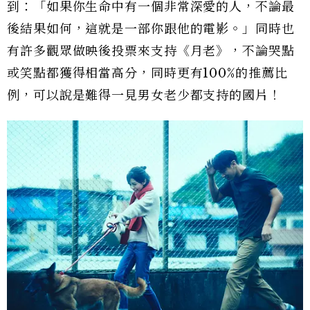
到：「如果你生命中有一個非常深愛的人，不論最
後結果如何，這就是一部你跟他的電影。」同時也
有許多觀眾做映後投票來支持《月老》，不論哭點
或笑點都獲得相當高分，同時更有100%的推薦比
例，可以說是難得一見男女老少都支持的國片！