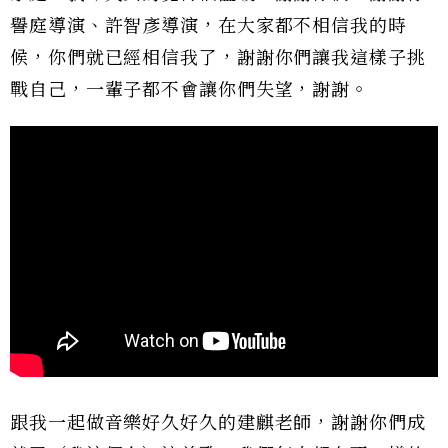
譽庭導演、許智彥導演，在大家都不相信我的時
候，你們就已經相信我了，謝謝你們讓我這樣子挑
戰自己，一輩子都不會讓你們失望，謝謝。
跟我一起做音樂好久好久的建麒老師，謝謝你們成