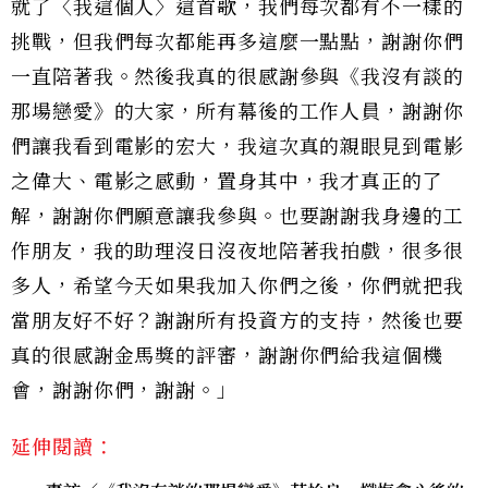
就了〈我這個人〉這首歌，我們每次都有不一樣的
挑戰，但我們每次都能再多這麼一點點，謝謝你們
一直陪著我。然後我真的很感謝參與《我沒有談的
那場戀愛》的大家，所有幕後的工作人員，謝謝你
們讓我看到電影的宏大，我這次真的親眼見到電影
之偉大、電影之感動，置身其中，我才真正的了
解，謝謝你們願意讓我參與。也要謝謝我身邊的工
作朋友，我的助理沒日沒夜地陪著我拍戲，很多很
多人，希望今天如果我加入你們之後，你們就把我
當朋友好不好？謝謝所有投資方的支持，然後也要
真的很感謝金馬獎的評審，謝謝你們給我這個機
會，謝謝你們，謝謝。」
延伸閱讀：