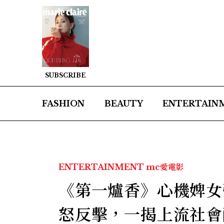
SUBSCRIBE
FASHION
BEAUTY
ENTERTAIN
ENTERTAINMENT
mc愛電影
《第一爐香》心機婢女
怒反擊，一揭上流社會