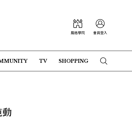
風格學院
會員登入
MMUNITY
TV
SHOPPING
純動