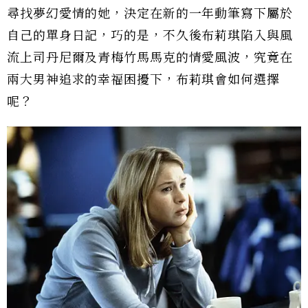
尋找夢幻愛情的她，決定在新的一年動筆寫下屬於
自己的單身日記，巧的是，不久後布莉琪陷入與風
流上司丹尼爾及青梅竹馬馬克的情愛風波，究竟在
兩大男神追求的幸福困擾下，布莉琪會如何選擇
呢？