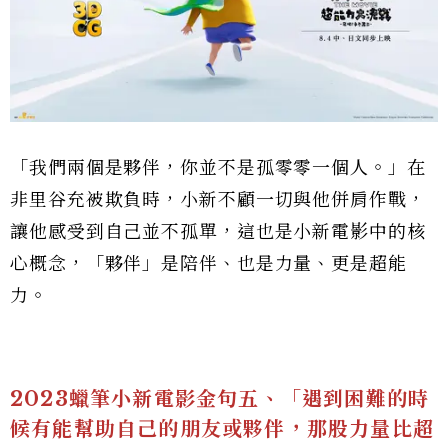
「我們兩個是夥伴，你並不是孤零零一個人。」在
非里谷充被欺負時，小新不顧一切與他併肩作戰，
讓他感受到自己並不孤單，這也是小新電影中的核
心概念，「夥伴」是陪伴、也是力量、更是超能
力。
2023蠟筆小新電影金句五、「遇到困難的時
候有能幫助自己的朋友或夥伴，那股力量比超