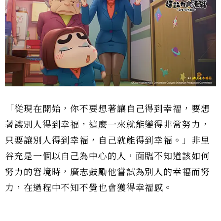
「從現在開始，你不要想著讓自己得到幸福，要想
著讓別人得到幸福，這麼一來就能變得非常努力，
只要讓別人得到幸福，自己就能得到幸福。」非里
谷充是一個以自己為中心的人，面臨不知道該如何
努力的窘境時，廣志鼓勵他嘗試為別人的幸福而努
力，在過程中不知不覺也會獲得幸福感。