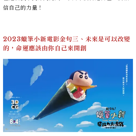
信自己的力量！
2023蠟筆小新電影金句三、未來是可以改變
的，命運應該由你自己來開創