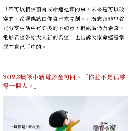
「不可以相信預言或命運這類的事，未來是可以改
變的，命運應該由你自己來開創。」廣志跟非里谷
充分享生活中有許多的不如意，但處處仍有希望。
電影希望帶給大人新的希望，也告訴大家命運是掌
握在自己手中的。
2023蠟筆小新電影金句四、「你並不是孤零
零一個人。」