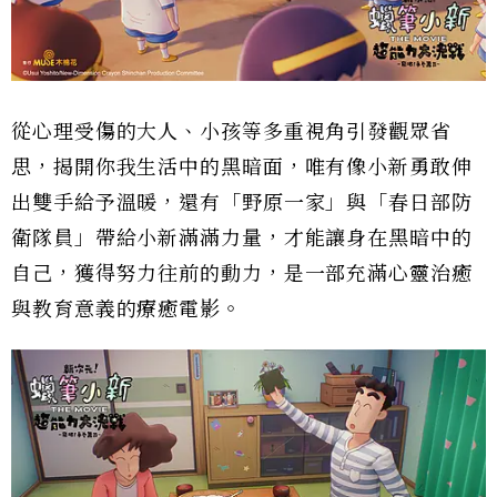
從心理受傷的大人、小孩等多重視角引發觀眾省
思，揭開你我生活中的黑暗面，唯有像小新勇敢伸
出雙手給予溫暖，還有「野原一家」與「春日部防
衛隊員」帶給小新滿滿力量，才能讓身在黑暗中的
自己，獲得努力往前的動力，是一部充滿心靈治癒
與教育意義的療癒電影。