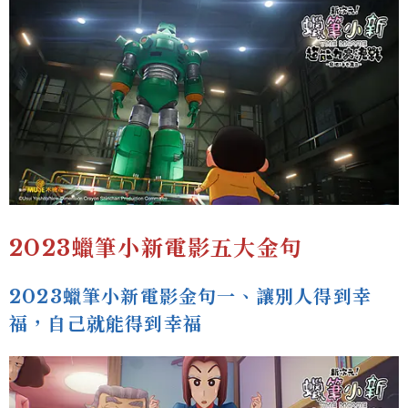
2023蠟筆小新電影五大金句
2023蠟筆小新電影金句一、讓別人得到幸
福，自己就能得到幸福