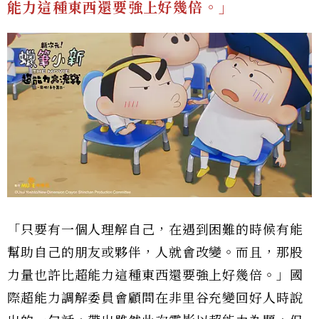
能力這種東西還要強上好幾倍。」
「只要有一個人理解自己，在遇到困難的時候有能
幫助自己的朋友或夥伴，人就會改變。而且，那股
力量也許比超能力這種東西還要強上好幾倍。」國
際超能力調解委員會顧問在非里谷充變回好人時說