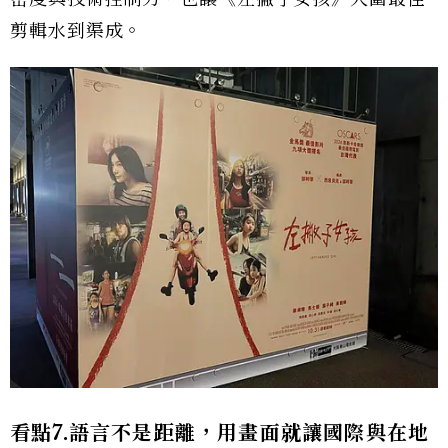
剪輯水到渠成。
看點7.語言不是距離，用畫面就讓國際與在地