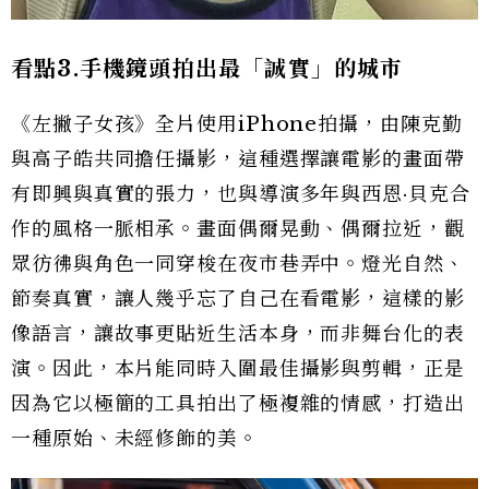
看點3.手機鏡頭拍出最「誠實」的城市
《左撇子女孩》全片使用iPhone拍攝，由陳克勤
與高子皓共同擔任攝影，這種選擇讓電影的畫面帶
有即興與真實的張力，也與導演多年與西恩·貝克合
作的風格一脈相承。畫面偶爾晃動、偶爾拉近，觀
眾彷彿與角色一同穿梭在夜市巷弄中。燈光自然、
節奏真實，讓人幾乎忘了自己在看電影，這樣的影
像語言，讓故事更貼近生活本身，而非舞台化的表
演。因此，本片能同時入圍最佳攝影與剪輯，正是
因為它以極簡的工具拍出了極複雜的情感，打造出
一種原始、未經修飾的美。