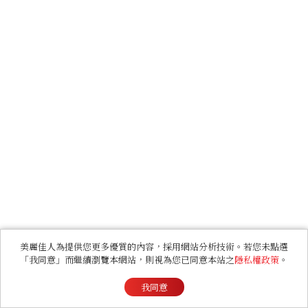
美麗佳人為提供您更多優質的內容，採用網站分析技術。若您未點選
「我同意」而繼續瀏覽本網站，則視為您已同意本站之
隱私權政策
。
我同意