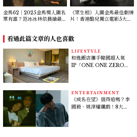
金馬62｜2025金馬獎入圍名
《眾生相》入圍金馬最佳劇情
單有誰？范冰冰林依晨搶最佳
片！香港酷兒獨立電影5大重
女主角
點：利用黑白視角呈現亂世中
的親密與自我認同
看過此篇文章的人也喜歡
LIFESTYLE
和逸飯店攜手韓國超人氣
IP「ONE ONE ZERO
SEVEN」，打造療癒系快
樂狗狗主題房！全台獨家客
房、聯名好禮一次收藏
ENTERTAINMENT
《成名在望》值得追嗎？李
國毅、姚淳耀飆戲！8大看
點與網友殘酷評價：節奏太
慢、犯人太好猜？