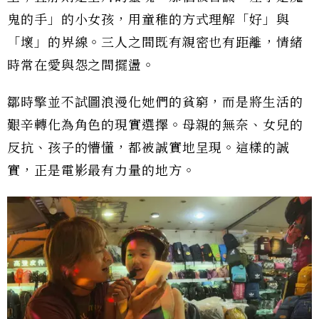
鬼的手」的小女孩，用童稚的方式理解「好」與
「壞」的界線。三人之間既有親密也有距離，情緒
時常在愛與怨之間擺盪。
鄒時擎並不試圖浪漫化她們的貧窮，而是將生活的
艱辛轉化為角色的現實選擇。母親的無奈、女兒的
反抗、孩子的懵懂，都被誠實地呈現。這樣的誠
實，正是電影最有力量的地方。