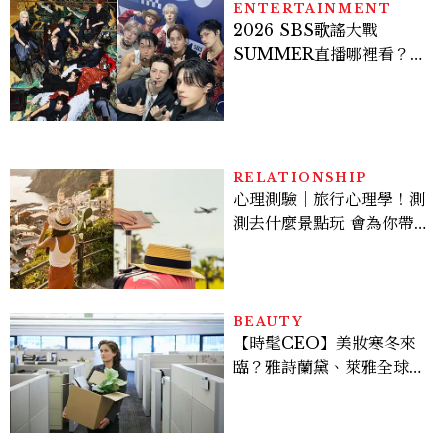
ENTERTAINMENT
2026 SBS歌謠大戰
SUMMER直播哪裡看？
Stray Kids、ATEEZ等
28組卡司、線上播出時間一
次看
RELATIONSHIP
心理測驗｜旅行心理學！測
測去什麼景點玩 會為你帶來
好運
BEAUTY
【時髦CEO】美妝寒冬來
臨？雅詩蘭黛、萊雅全球裁
員＋關閉官網，下一步計畫
曝光