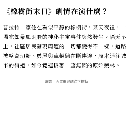
《橡樹街末日》劇情在演什麼？
普拉特一家住在看似平靜的橡樹街，某天夜裡，一
場宛如暴風雨般的神秘宇宙事件突然發生。隔天早
上，社區居民發現周遭的一切都變得不一樣，道路
被整齊切斷、房屋與車輛懸在斷崖邊，原本通往城
市的街道，如今竟連接著一望無際的原始叢林。