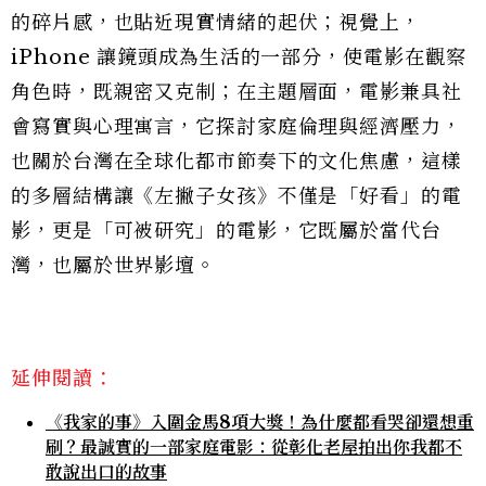
的碎片感，也貼近現實情緒的起伏；視覺上，
iPhone 讓鏡頭成為生活的一部分，使電影在觀察
角色時，既親密又克制；在主題層面，電影兼具社
會寫實與心理寓言，它探討家庭倫理與經濟壓力，
也關於台灣在全球化都市節奏下的文化焦慮，這樣
的多層結構讓《左撇子女孩》不僅是「好看」的電
影，更是「可被研究」的電影，它既屬於當代台
灣，也屬於世界影壇。
延伸閱讀：
《我家的事》入圍金馬8項大獎！為什麼都看哭卻還想重
刷？最誠實的一部家庭電影：從彰化老屋拍出你我都不
敢說出口的故事