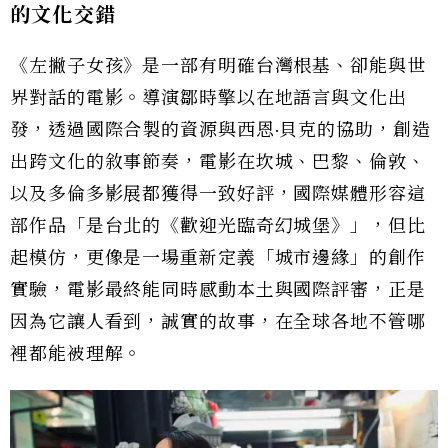
的文化交錯
《左撇子女孩》是一部有明確台灣根基、卻能與世
界對話的電影。導演鄒時擎以在地語言與文化出
發，透過國際合製的資源與西恩·貝克的協助，創造
出跨文化的敘事節奏，電影在坎城、巴黎、倫敦、
以及多倫多影展都獲得一致好評，國際媒體形容這
部作品「是台北的《歡迎光臨奇幻城堡》」，但比
起模仿，更像是一場重新定義「城市邊緣」的創作
實驗，電影最終能同時感動本土與國際評審，正是
因為它讓人看到，誠實的故事，在全球各地不管哪
裡都能被理解。