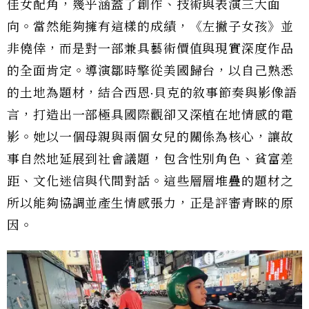
佳女配角，幾乎涵蓋了創作、技術與表演三大面
向。當然能夠擁有這樣的成績，《左撇子女孩》並
非僥倖，而是對一部兼具藝術價值與現實深度作品
的全面肯定。導演鄒時擎從美國歸台，以自己熟悉
的土地為題材，結合西恩·貝克的敘事節奏與影像語
言，打造出一部極具國際觀卻又深植在地情感的電
影。她以一個母親與兩個女兒的關係為核心，讓故
事自然地延展到社會議題，包含性別角色、貧富差
距、文化迷信與代間對話。這些層層堆疊的題材之
所以能夠協調並產生情感張力，正是評審青睞的原
因。