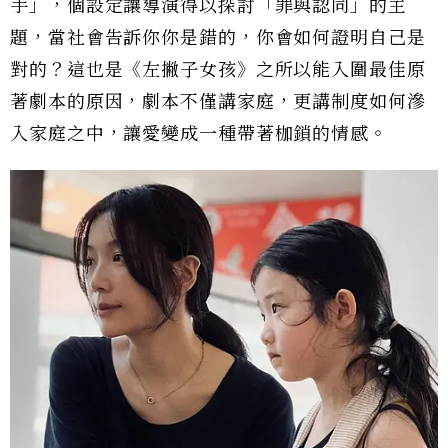
手」，個設定讓導演得以探討「罪與認同」的主
題，當社會告訴你你是錯的，你會如何證明自己是
對的？這也是《左撇子女孩》之所以能入圍最佳原
著劇本的原因，劇本不僅講家庭，更講制度如何滲
入家庭之中，讓愛變成一種帶著枷鎖的情感。