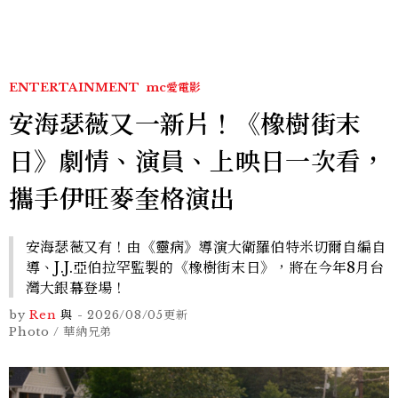
ENTERTAINMENT
mc愛電影
安海瑟薇又一新片！《橡樹街末
日》劇情、演員、上映日一次看，
攜手伊旺麥奎格演出
安海瑟薇又有！由《靈病》導演大衛羅伯特米切爾自編自
導、J.J.亞伯拉罕監製的《橡樹街末日》，將在今年8月台
灣大銀幕登場！
by
Ren
與
-
2026/08/05
更新
Photo / 華納兄弟