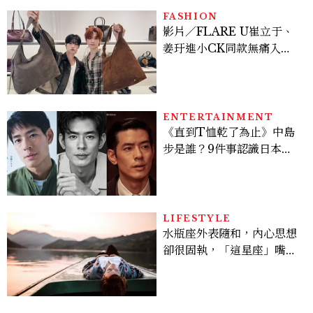
FASHION
影片／FLARE U崔立于、
姜玗進小CK同款無痛入
手！身上這款CHARLES
& KEITH大包好燒
ENTERTAINMENT
《直到T恤乾了為止》中島
步是誰？9件事認識日本
「昭和臉」男星：大文豪玄
孫、《地獄占星師》關鍵人
物
LIFESTYLE
水瓶座外表隨和，內心思想
卻很固執，「這星座」嘴上
說都可以，最後還是照自己
的方式選！12星座最難被改
變的一面