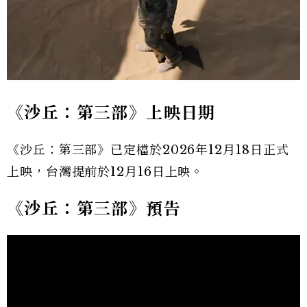
《沙丘：第三部》上映日期
《沙丘：第三部》已定檔於2026年12月18日正式
上映，台灣提前於12月16日上映。
《沙丘：第三部》預告