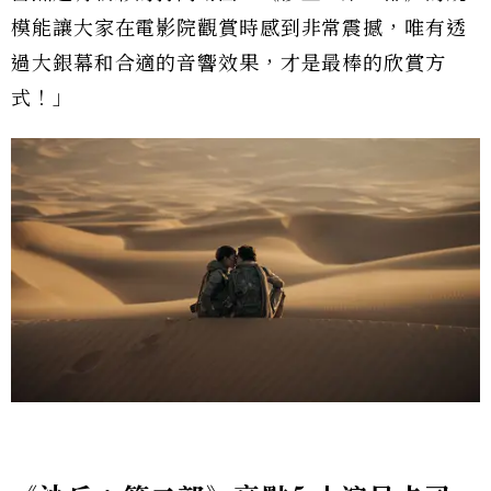
模能讓大家在電影院觀賞時感到非常震撼，唯有透
過大銀幕和合適的音響效果，才是最棒的欣賞方
式！」