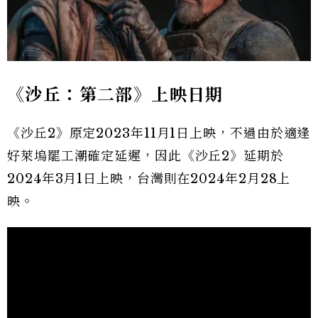
《沙丘：第二部》上映日期
《沙丘2》原定2023年11月1日上映，不過由於適逢
好萊塢罷工潮確定延遲，因此《沙丘2》延期於
2024年3月1日上映，台灣則在2024年2月28上
映。