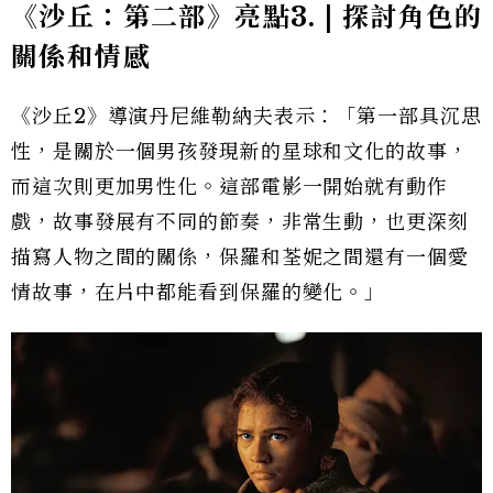
《沙丘：第二部》亮點3. | 探討角色的
關係和情感
《沙丘2》導演丹尼維勒納夫表示：「
第一部具沉思
性，是關於一個男孩發現新的星球和文化的故事，
而這次則更加男性化。這部電影一開始就有動作
戲，故事發展有不同的節奏，非常生動，也更深刻
描寫人物之間的關係，保羅和荃妮之間還有一個愛
情故事，在片中都能看到保羅的變化。」