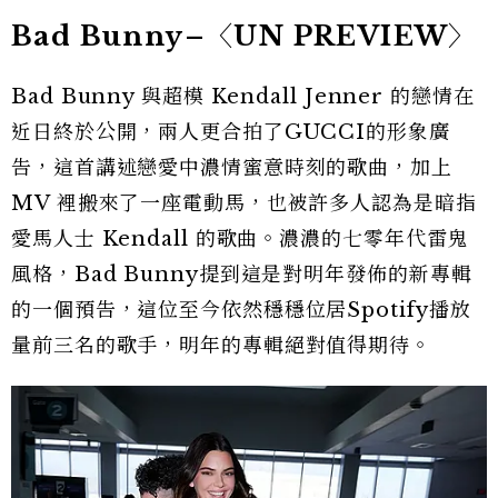
Bad Bunny–〈UN PREVIEW〉
Bad Bunny 與超模 Kendall Jenner 的戀情在
近日終於公開，兩人更合拍了GUCCI的形象廣
告，這首講述戀愛中濃情蜜意時刻的歌曲，加上
MV 裡搬來了一座電動馬，也被許多人認為是暗指
愛馬人士 Kendall 的歌曲。濃濃的七零年代雷鬼
風格，Bad Bunny提到這是對明年發佈的新專輯
的一個預告，這位至今依然穩穩位居Spotify播放
量前三名的歌手，明年的專輯絕對值得期待。