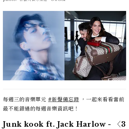
每週三的音樂單元
#新聲備忘錄
，一起來看看當前
最不能錯過的每週音樂資訊吧！
Junk kook ft. Jack Harlow - 〈3