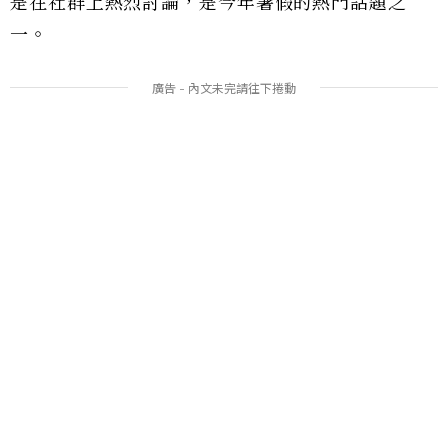
是在社群上熱烈討論，是今年暑假的熱門話題之
一。