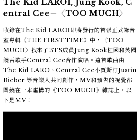
The Kid LAROI, Jung Kook, C
entral Cee－〈TOO MUCH〉
收錄在The Kid LAROI即將發行的首張正式錄音
室專輯《THE FIRST TIME》中，〈TOO
MUCH〉找來了BTS成員Jung Kook柾國和英國
饒舌歌手Central Cee合作演唱。這首歌曲由
The Kid LARO、Central Cee小賈斯汀Justin
Bieber 等音樂人共同創作，MV和預告的視覺都
圍繞在一本虛構的《TOO MUCH》雜誌上，以
下是MV：