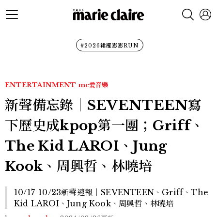
#2026裙襬澎澎RUN
ENTERTAINMENT
mc愛音樂
新聲備忘錄｜SEVENTEEN寫
下歷史成kpop第一團；Griff、
The Kid LAROI、Jung
Kook、周興哲、林曉培
10/17-10/23新聲速報｜SEVENTEEN、Griff、The
Kid LAROI、Jung Kook、周興哲、林曉培