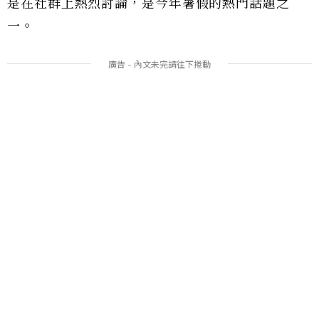
是在社群上熱烈討論，是今年暑假的熱門話題之
一。